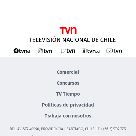
TELEVISIÓN NACIONAL DE CHILE
Comercial
Concursos
TV Tiempo
Políticas de privacidad
Trabaja con nosotros
BELLAVISTA #0990, PROVIDENCIA | SANTIAGO, CHILE | F: (+56-2)2707 7777