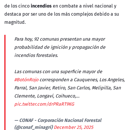
incendios
de los cinco
en combate a nivel nacional y
destaca por ser uno de los más complejos debido a su
magnitud.
Para hoy, 92 comunas presentan una mayor
probabilidad de ignición y propagación de
incendios forestales.
Las comunas con una superficie mayor de
#BotónRojo
corresponden a Cauquenes, Los Angeles,
Parral, San Javier, Retiro, San Carlos, Melipilla, San
Clemente, Longaví, Coihueco,…
pic.twitter.com/drPRaRT9KG
— CONAF - Corporación Nacional Forestal
(@conaf_minagri)
December 25, 2025