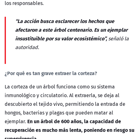
los responsables.
“La acción busca esclarecer los hechos que
afectaron a este árbol centenario. Es un ejemplar
insustituible por su valor ecosistémico”,
señaló la
autoridad.
¿Por qué es tan grave extraer la corteza?
La corteza de un árbol funciona como su
sistema
inmunológico y circulatorio
. Al extraerla, se deja al
descubierto el tejido vivo, permitiendo la entrada de
hongos, bacterias y plagas que pueden matar al
En un árbol de 600 años, la capacidad de
ejemplar.
recuperación es mucho más lenta, poniendo en riesgo su
supervivencia.