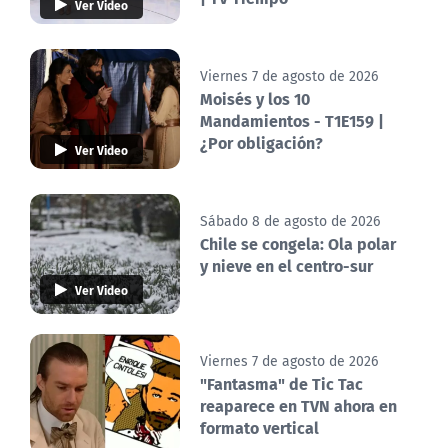
Ver Video
Viernes 7 de agosto de 2026
Moisés y los 10
Mandamientos - T1E159 |
¿Por obligación?
Ver Video
Sábado 8 de agosto de 2026
Chile se congela: Ola polar
y nieve en el centro-sur
Ver Video
Viernes 7 de agosto de 2026
"Fantasma" de Tic Tac
reaparece en TVN ahora en
formato vertical