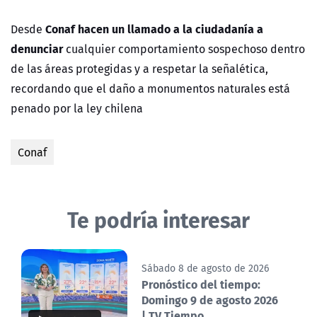
Conaf hacen un llamado a la ciudadanía a
Desde
denunciar
cualquier comportamiento sospechoso dentro
de las áreas protegidas y a respetar la señalética,
recordando que el daño a monumentos naturales está
penado por la ley chilena
Conaf
Te podría interesar
Sábado 8 de agosto de 2026
Pronóstico del tiempo:
Domingo 9 de agosto 2026
| TV Tiempo