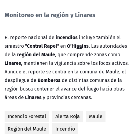
Monitoreo en la región y Linares
incendios
El reporte nacional de
incluye también el
Central Rapel
O’Higgins
siniestro "
" en
. Las autoridades
región del Maule
de la
, que comprende zonas como
Linares
, mantienen la vigilancia sobre los focos activos.
Aunque el reporte se centra en la comuna de Maule, el
Bomberos
despliegue de
de distintas comunas de la
región busca contener el avance del fuego hacia otras
Linares
áreas de
y provincias cercanas.
Incendio Forestal
Alerta Roja
Maule
Región del Maule
Incendio