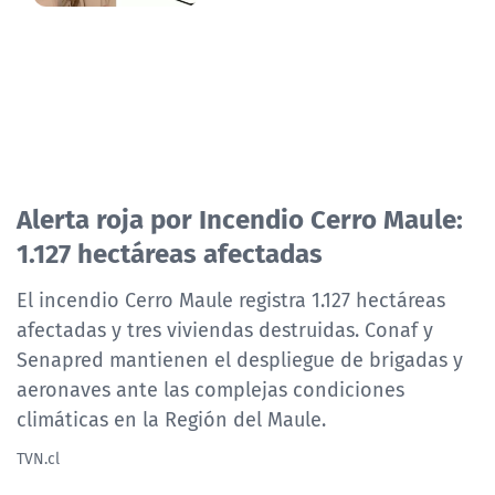
Alerta roja por Incendio Cerro Maule:
1.127 hectáreas afectadas
El incendio Cerro Maule registra 1.127 hectáreas
afectadas y tres viviendas destruidas. Conaf y
Senapred mantienen el despliegue de brigadas y
aeronaves ante las complejas condiciones
climáticas en la Región del Maule.
TVN.cl