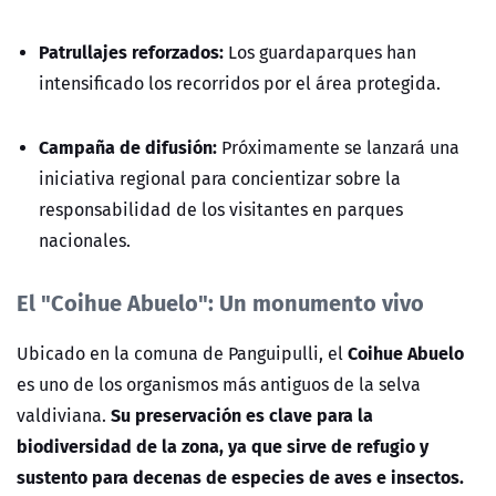
Patrullajes reforzados:
Los guardaparques han
intensificado los recorridos por el área protegida.
Campaña de difusión:
Próximamente se lanzará una
iniciativa regional para concientizar sobre la
responsabilidad de los visitantes en parques
nacionales.
El "Coihue Abuelo": Un monumento vivo
Coihue Abuelo
Ubicado en la comuna de
Panguipulli
, el
es uno de los organismos más antiguos de la selva
Su preservación es clave para la
valdiviana.
biodiversidad de la zona, ya que sirve de refugio y
sustento para decenas de especies de aves e insectos.