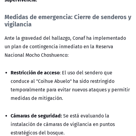
Medidas de emergencia: Cierre de senderos y
vigilancia
Ante la gravedad del hallazgo, Conaf ha implementado
un plan de contingencia inmediato en la
Reserva
Nacional Mocho Choshuenco
:
Restricción de acceso
:
El uso del sendero que
conduce al "Coihue Abuelo" ha sido restringido
temporalmente para evitar nuevos ataques y permitir
medidas de mitigación.
Cámaras de seguridad:
Se está evaluando la
instalación de cámaras de vigilancia en puntos
estratégicos del bosque.