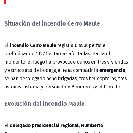
Situación del incendio Cerro Maule
incendio Cerro Maule
El
registra una superficie
preliminar de 1.127 hectáreas afectadas. Hasta el
momento, el fuego ha provocado daños en tres viviendas
emergencia
y estructuras de bodegaje. Para combatir la
,
se han desplegado ocho brigadas, tres helicópteros, tres
aviones cisterna y personal de Bomberos y el Ejército.
Evolución del incendio Maule
delegado presidencial regional
Humberto
El
,