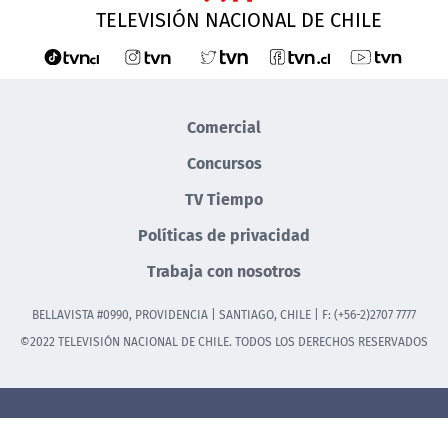
TELEVISIÓN NACIONAL DE CHILE
Comercial
Concursos
TV Tiempo
Políticas de privacidad
Trabaja con nosotros
BELLAVISTA #0990, PROVIDENCIA | SANTIAGO, CHILE | F: (+56-2)2707 7777
©2022 TELEVISIÓN NACIONAL DE CHILE. TODOS LOS DERECHOS RESERVADOS