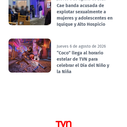
Cae banda acusada de
explotar sexualmente a
mujeres y adolescentes en
Iquique y Alto Hospicio
Jueves 6 de agosto de 2026
“Coco” llega al horario
estelar de TVN para
celebrar el Día del Niño y
la Niña