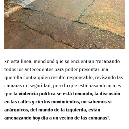
En esta línea, mencionó que se encuentran "recabando
todos los antecedentes para poder presentar una
querella contra quien resulte responsable, revisando las
cámaras de seguridad, pero lo que está pasando acá es
la violencia política se está tomando, la discusión
que
en las calles y ciertos movimientos, no sabemos si
anárquicos, del mundo de la izquierda, están
amenazando hoy día a un vecino de las comunas".