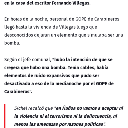
en la casa del escritor Fernando Villegas.
En horas de la noche, personal de GOPE de Carabineros
llegó hasta la vivienda de Villegas luego que
desconocidos dejaran un elemento que simulaba ser una
bomba.
"hubo la intención de que se
Según el jefe comunal,
creyera que hubo una bomba. Tenía cables, había
elementos de ruido expansivos que pudo ser
desactivada a eso de la medianoche por el GOPE de
Carabineros".
"en Ñuñoa no vamos a aceptar ni
Sichel recalcó que
la violencia ni el terrorismo ni la delincuencia, ni
menos las amenazas por razones políticas".