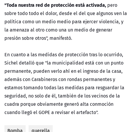
"Toda nuestra red de protección está activada,
pero
sobre todo todo el dolor, desde el del que algunos ven la
política como un medio medio para ejercer violencia, y
la amenaza al otro como una un medio de generar
presión sobre otros", manifestó.
En cuanto a las medidas de protección tras lo ocurrido,
Sichel detalló que "la municipalidad está con un punto
permanente, pueden verlo ahí en el ingreso de la casa,
además con Carabineros con rondas permanentes y
estamos tomando todas las medidas para resguardar la
seguridad, no solo de él, también de los vecinos de la
cuadra porque obviamente generó alta conmoción
cuando llegó el GOPE a revisar el artefacto".
Bomba
querella