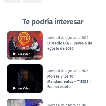
Te podría interesar
Jueves 6 de agosto de 2026
El Medio Día - Jueves 6 de
agosto de 2026
Ver Video
Jueves 6 de agosto de 2026
Moisés y los 10
Mandamientos - T1E158 |
Era necesario
Ver Video
Jueves 6 de agosto de 2026