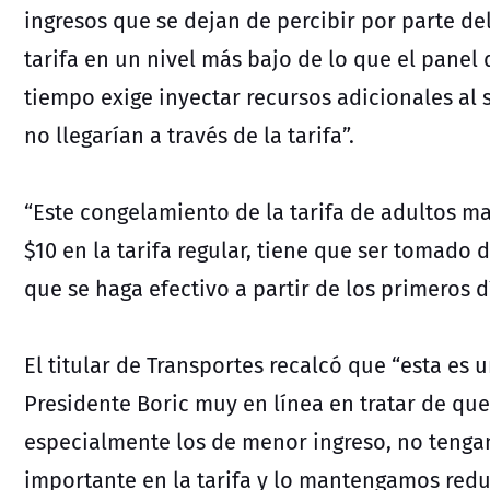
ingresos que se dejan de percibir por parte d
tarifa en un nivel más bajo de lo que el panel
tiempo exige inyectar recursos adicionales al 
no llegarían a través de la tarifa”.
“Este congelamiento de la tarifa de adultos m
$10 en la tarifa regular, tiene que ser tomado
que se haga efectivo a partir de los primeros d
El titular de Transportes recalcó que “esta es
Presidente Boric muy en línea en tratar de que 
especialmente los de menor ingreso, no tenga
importante en la tarifa y lo mantengamos reduc