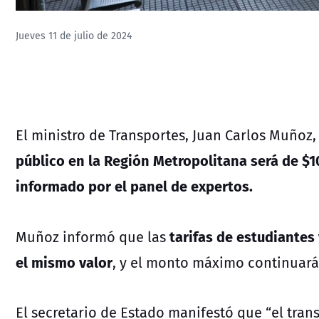
Jueves 11 de julio de 2024
El ministro de Transportes, Juan Carlos Muñoz
público en la Región Metropolitana será de $
informado por el panel de expertos.
tarifas de estudiantes
Muñoz informó que las
el mismo valor
, y el monto máximo continuará
El secretario de Estado manifestó que “el tran