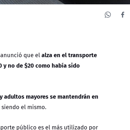
alza en el transporte
, anunció que el
10 y no de $20 como había sido
 y adultos mayores se mantendrán en
 siendo el mismo.
sporte público es el más utilizado por