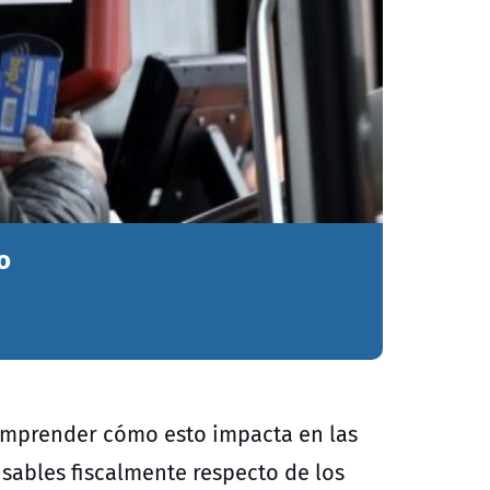
o
omprender cómo esto impacta en las
sables fiscalmente respecto de los