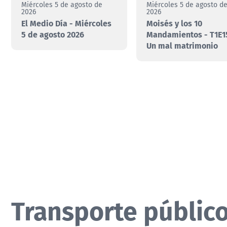
Miércoles 5 de agosto de
Miércoles 5 de agosto d
2026
2026
El Medio Día - Miércoles
Moisés y los 10
5 de agosto 2026
Mandamientos - T1E15
Un mal matrimonio
Transporte público