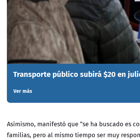
Transporte público subirá $20 en juli
Ver más
Asimismo, manifestó que “se ha buscado es c
familias, pero al mismo tiempo ser muy respon