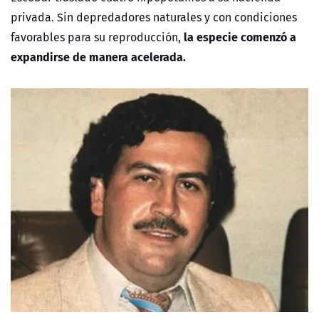
privada. Sin depredadores naturales y con condiciones
la especie comenzó a
favorables para su reproducción,
expandirse de manera acelerada.