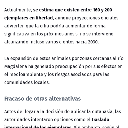
se estima que existen entre 160 y 200
Actualmente,
ejemplares en libertad
, aunque proyecciones oficiales
advierten que la cifra podría aumentar de forma
significativa en los próximos años si no se interviene,
alcanzando incluso varios cientos hacia 2030.
La expansión de estos animales por zonas cercanas al río
Magdalena ha generado preocupación por sus efectos en
el medioambiente y los riesgos asociados para las
comunidades locales.
Fracaso de otras alternativas
Antes de llegar a la decisión de aplicar la eutanasia, las
traslado
autoridades intentaron opciones como el
internacional de los ejemplares.
Sin embargo, según el