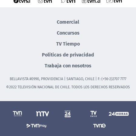
Comercial
Concursos
TV Tiempo
Políticas de privacidad
Trabaja con nosotros
BELLAVISTA #0990, PROVIDENCIA | SANTIAGO, CHILE | F: (+56-2)2707 7777
©2022 TELEVISIÓN NACIONAL DE CHILE. TODOS LOS DERECHOS RESERVADOS