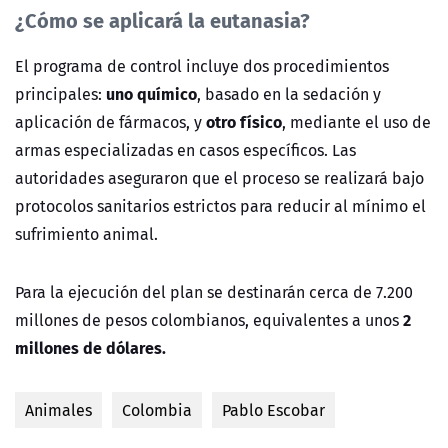
¿Cómo se aplicará la eutanasia?
El programa de control incluye dos procedimientos
uno químico
principales:
, basado en la sedación y
otro físico
aplicación de fármacos, y
, mediante el uso de
armas especializadas en casos específicos. Las
autoridades aseguraron que el proceso se realizará bajo
protocolos sanitarios estrictos para reducir al mínimo el
sufrimiento animal.
Para la ejecución del plan se destinarán cerca de 7.200
2
millones de pesos colombianos, equivalentes a unos
millones de dólares.
Animales
Colombia
Pablo Escobar