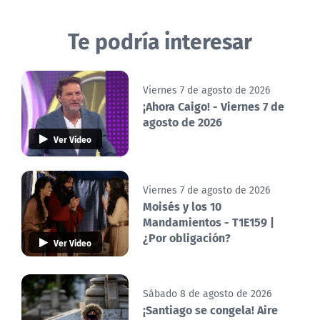
Te podría interesar
Viernes 7 de agosto de 2026
¡Ahora Caigo! - Viernes 7 de
agosto de 2026
Ver Video
Viernes 7 de agosto de 2026
Moisés y los 10
Mandamientos - T1E159 |
¿Por obligación?
Ver Video
Sábado 8 de agosto de 2026
¡Santiago se congela! Aire