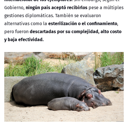
ningún país aceptó recibirlos
Gobierno,
pese a múltiples
gestiones diplomáticas. También se evaluaron
esterilización o el confinamiento
alternativas como la
,
descartadas por su complejidad, alto costo
pero fueron
y baja efectividad.