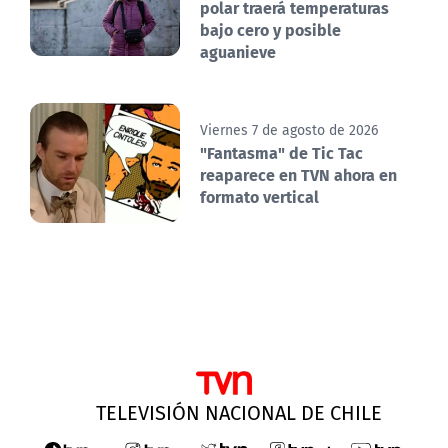
polar traerá temperaturas
bajo cero y posible
aguanieve
Viernes 7 de agosto de 2026
"Fantasma" de Tic Tac
reaparece en TVN ahora en
formato vertical
TELEVISIÓN NACIONAL DE CHILE