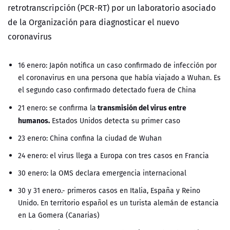
retrotranscripción (PCR-RT) por un laboratorio asociado
de la Organización para diagnosticar el nuevo
coronavirus
16 enero: Japón notifica un caso confirmado de infección por
el coronavirus en una persona que había viajado a Wuhan. Es
el segundo caso confirmado detectado fuera de China
transmisión del virus entre
21 enero: se confirma la
humanos.
Estados Unidos detecta su primer caso
23 enero: China confina la ciudad de Wuhan
24 enero: el virus llega a Europa con tres casos en Francia
30 enero: la OMS declara emergencia internacional
30 y 31 enero.- primeros casos en Italia, España y Reino
Unido. En territorio español es un turista alemán de estancia
en La Gomera (Canarias)