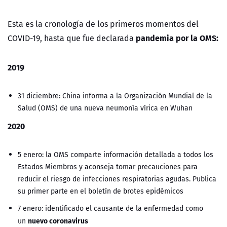
Esta es la cronología de los primeros momentos del
pandemia por la OMS:
COVID-19, hasta que fue declarada
2019
31 diciembre: China informa a la Organización Mundial de la
Salud (OMS) de una nueva neumonía vírica en Wuhan
2020
5 enero: la OMS comparte información detallada a todos los
Estados Miembros y aconseja tomar precauciones para
reducir el riesgo de infecciones respiratorias agudas. Publica
su primer parte en el boletín de brotes epidémicos
7 enero: identificado el causante de la enfermedad como
nuevo coronavirus
un