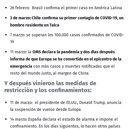
26 febrero: Brasil confirma el primer caso en América Latina
3 de marzo: Chile confirma su primer contagio de COVID-19, un
hombre residente en Talca
7 marzo: se superan los 100.000 casos confirmados de COVID-
19
OMS declara la pandemia y dos días después
11 marzo: la
informa de que Europa se ha convertido en el epicentro de la
emergencia
con más casos y muertes notificadas que el
resto del mundo junto, al margen de China
Y después vinieron las medidas de
restricción y los confinamientos:
11 de marzo: el presidente de EE.UU., Donald Trump, anuncia
la suspensión de vuelos desde Europa
14 marzo: España declara el estado de alarma e impone el
confinamiento. En los días siguientes, lo hacen otros países