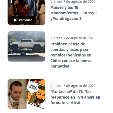
Viernes 7 de agosto de 2026
Moisés y los 10
Mandamientos - T1E159 |
¿Por obligación?
Ver Video
Viernes 7 de agosto de 2026
Prohíben el uso de
cuerdas y lazos para
remolcar vehículos en
Chile: conoce la nueva
normativa
Viernes 7 de agosto de 2026
"Fantasma" de Tic Tac
reaparece en TVN ahora en
formato vertical