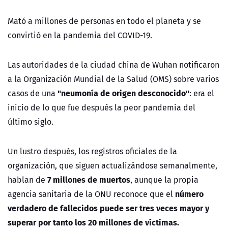
Mató a millones de personas en todo el planeta y se
convirtió en la pandemia del COVID-19.
Las autoridades de la ciudad china de Wuhan notificaron
a la Organización Mundial de la Salud (OMS) sobre varios
"neumonía de origen desconocido"
casos de una
: era el
inicio de lo que fue después la peor pandemia del
último siglo.
Un lustro después, los registros oficiales de la
organización, que siguen actualizándose semanalmente,
7 millones de muertos
hablan de
, aunque la propia
número
agencia sanitaria de la ONU reconoce que el
verdadero de fallecidos puede ser tres veces mayor y
superar por tanto los 20 millones de víctimas.