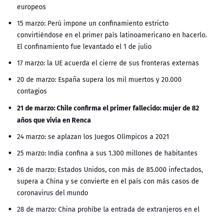
europeos
15 marzo: Perú impone un confinamiento estricto
convirtiéndose en el primer país latinoamericano en hacerlo.
El confinamiento fue levantado el 1 de julio
17 marzo: la UE acuerda el cierre de sus fronteras externas
20 de marzo: España supera los mil muertos y 20.000
contagios
21 de marzo: Chile confirma el primer fallecido: mujer de 82
años que vivía en Renca
24 marzo: se aplazan los Juegos Olímpicos a 2021
25 marzo: India confina a sus 1.300 millones de habitantes
26 de marzo: Estados Unidos, con más de 85.000 infectados,
supera a China y se convierte en el país con más casos de
coronavirus del mundo
28 de marzo: China prohíbe la entrada de extranjeros en el