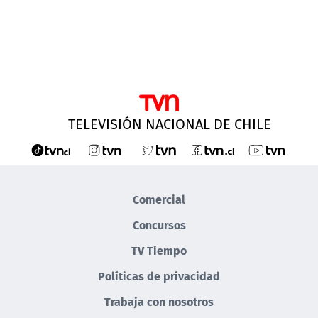
TELEVISIÓN NACIONAL DE CHILE
Comercial
Concursos
TV Tiempo
Políticas de privacidad
Trabaja con nosotros