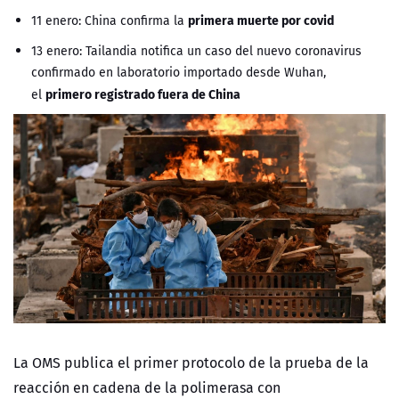
primera muerte por covid
11 enero: China confirma la
13 enero: Tailandia notifica un caso del nuevo coronavirus
confirmado en laboratorio importado desde Wuhan,
primero registrado fuera de China
el
La OMS publica el primer protocolo de la prueba de la
reacción en cadena de la polimerasa con