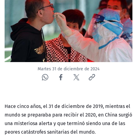
NTV
ACTUALIDAD Y TENDENCIAS
CORPORATIVO Y TRANSPARENCIA
CANAL DE DENUNCIAS
Martes 31 de diciembre de 2024
ÁREA DE PROYECTOS
Hace cinco años, el 31 de diciembre de 2019, mientras el
mundo se preparaba para recibir el 2020, en China surgió
una misteriosa alerta y que terminó siendo una de las
peores catástrofes sanitarias del mundo.