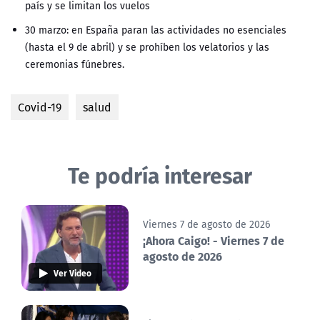
país y se limitan los vuelos
30 marzo: en España paran las actividades no esenciales
(hasta el 9 de abril) y se prohíben los velatorios y las
ceremonias fúnebres.
Covid-19
salud
Te podría interesar
Viernes 7 de agosto de 2026
¡Ahora Caigo! - Viernes 7 de
agosto de 2026
Ver Video