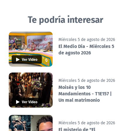
Te podría interesar
Miércoles 5 de agosto de 2026
El Medio Día - Miércoles 5
de agosto 2026
Ver Video
Miércoles 5 de agosto de 2026
Moisés y los 10
Mandamientos - T1E157 |
Un mal matrimonio
Ver Video
Miércoles 5 de agosto de 2026
El misterio de "El