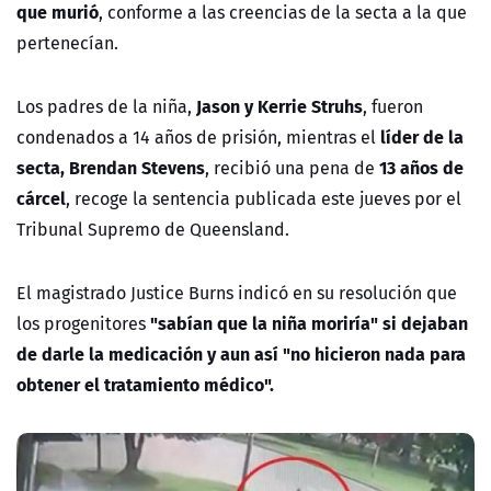
que murió
, conforme a las creencias de la secta a la que
pertenecían.
Jason y Kerrie Struhs
Los padres de la niña,
, fueron
líder de la
condenados a 14 años de prisión, mientras el
secta, Brendan Stevens
13 años de
, recibió una pena de
cárcel
, recoge la sentencia publicada este jueves por el
Tribunal Supremo de Queensland.
El magistrado Justice Burns indicó en su resolución que
"sabían que la niña moriría" si dejaban
los progenitores
de darle la medicación y aun así "no hicieron nada para
obtener el tratamiento médico".