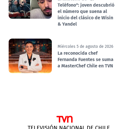
Teléfono": joven descubrió
el número que suena al
inicio del clásico de Wisin
& Yandel
Miércoles 5 de agosto de 2026
La reconocida chef
Fernanda Fuentes se suma
a MasterChef Chile en TVN
TELEVISIÓN NACIONAL DE CHILE