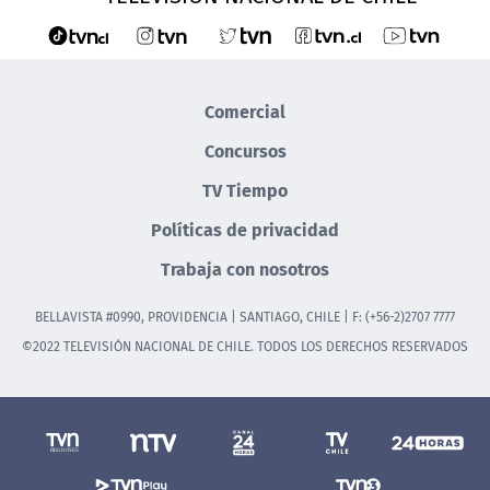
Comercial
Concursos
TV Tiempo
Políticas de privacidad
Trabaja con nosotros
BELLAVISTA #0990, PROVIDENCIA | SANTIAGO, CHILE | F: (+56-2)2707 7777
©2022 TELEVISIÓN NACIONAL DE CHILE. TODOS LOS DERECHOS RESERVADOS