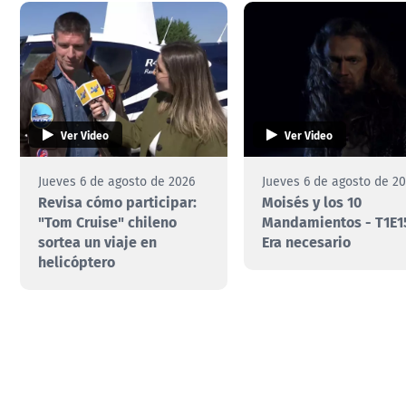
Ver Video
Ver Video
Jueves 6 de agosto de 2026
Jueves 6 de agosto de 2
Revisa cómo participar:
Moisés y los 10
"Tom Cruise" chileno
Mandamientos - T1E1
sortea un viaje en
Era necesario
helicóptero