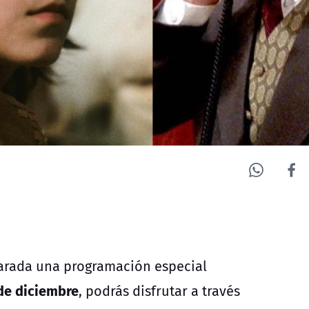
arada una programación especial
 de diciembre
, podrás disfrutar a través