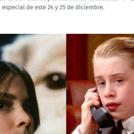
especial de este 24 y 25 de diciembre.