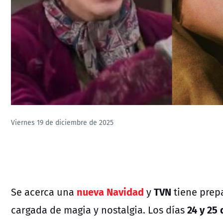
Viernes 19 de diciembre de 2025
nueva Navidad
TVN
Se acerca una
y
tiene prep
24 y 25
cargada de magia y nostalgia. Los días