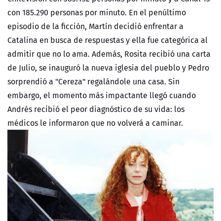
con 185.290 personas por minuto.
En el penúltimo
episodio de la ficción, Martín decidió enfrentar a
Catalina en busca de respuestas y ella fue categórica al
admitir que no lo ama. Además, Rosita recibió una carta
de Julio, se inauguró la nueva iglesia del pueblo y Pedro
sorprendió a "Cereza" regalándole una casa. Sin
embargo, el momento más impactante llegó cuando
Andrés recibió el peor diagnóstico de su vida: los
médicos le informaron que no
volverá
a caminar.