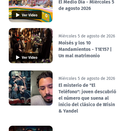
El Medio Día - Miércoles 5
de agosto 2026
Ver Video
Miércoles 5 de agosto de 2026
Moisés y los 10
Mandamientos - T1E157 |
Un mal matrimonio
Ver Video
Miércoles 5 de agosto de 2026
El misterio de "El
Teléfono": joven descubrió
el número que suena al
inicio del clásico de Wisin
& Yandel