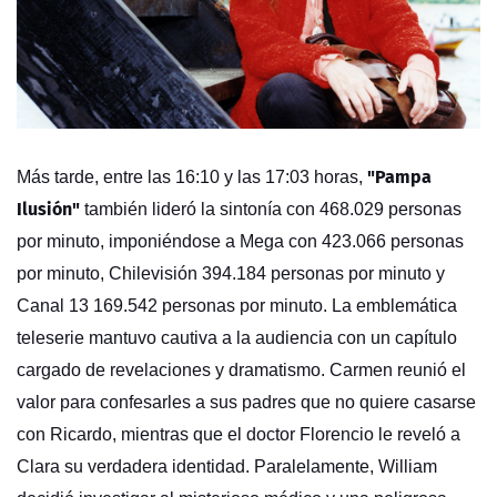
"Pampa
Más tarde, entre las 16:10 y las 17:03 horas,
Ilusión"
también lideró la sintonía con 468.029 personas
por minuto, imponiéndose a Mega con 423.066 personas
por minuto, Chilevisión 394.184 personas por minuto y
Canal 13 169.542 personas por minuto. La emblemática
teleserie mantuvo cautiva a la audiencia con un capítulo
cargado de revelaciones y dramatismo. Carmen reunió el
valor para confesarles a sus padres que no quiere casarse
con Ricardo, mientras que el doctor Florencio le reveló a
Clara su verdadera identidad. Paralelamente, William