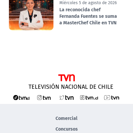
Miércoles 5 de agosto de 2026
La reconocida chef
Fernanda Fuentes se suma
a MasterChef Chile en TVN
TELEVISIÓN NACIONAL DE CHILE
Comercial
Concursos