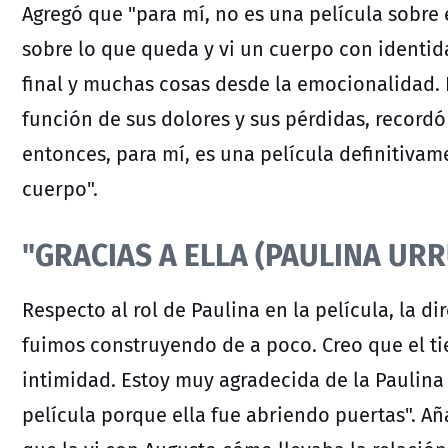
Agregó que "para mí, no es una película sobre 
sobre lo que queda y vi un cuerpo con identi
final y muchas cosas desde la emocionalidad. 
función de sus dolores y sus pérdidas, recordó
entonces, para mí, es una película definitiva
cuerpo".
"GRACIAS A ELLA (PAULINA URR
Respecto al rol de Paulina en la película, la d
fuimos construyendo de a poco. Creo que el ti
intimidad. Estoy muy agradecida de la Paulina (.
película porque ella fue abriendo puertas". Añ