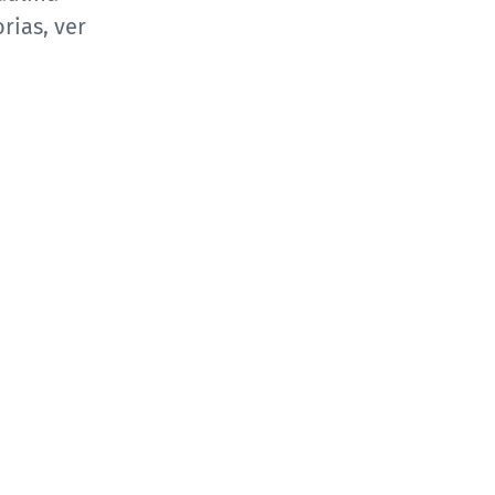
rias, ver