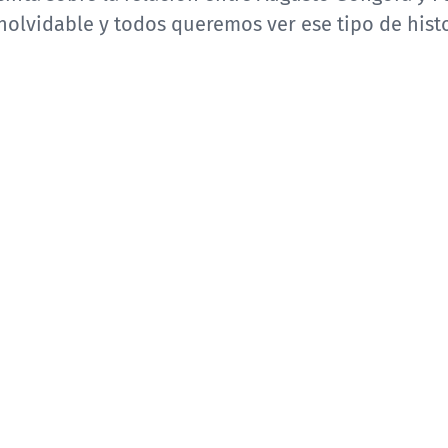
nolvidable y todos queremos ver ese tipo de histo