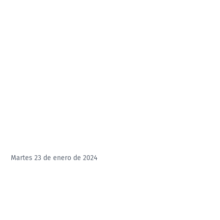
Martes 23 de enero de 2024