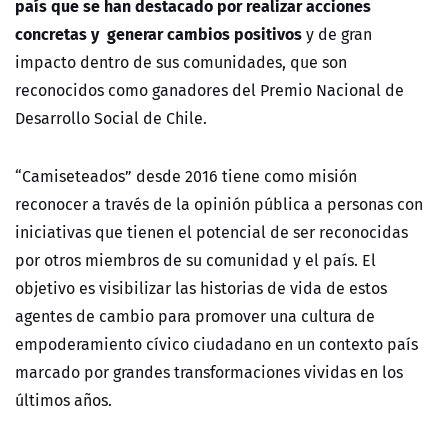
país que se han destacado por realizar acciones
concretas y generar cambios positivos
y de gran
impacto dentro de sus comunidades, que son
reconocidos como ganadores del Premio Nacional de
Desarrollo Social de Chile.
“Camiseteados” desde 2016 tiene como misión
reconocer a través de la opinión pública a personas con
iniciativas que tienen el potencial de ser reconocidas
por otros miembros de su comunidad y el país. El
objetivo es visibilizar las historias de vida de estos
agentes de cambio para promover una cultura de
empoderamiento cívico ciudadano en un contexto país
marcado por grandes transformaciones vividas en los
ú
ltimos a
ñ
os.