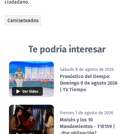
ciudadano.
Camiseteados
Te podría interesar
Sábado 8 de agosto de 2026
Pronóstico del tiempo:
Domingo 9 de agosto 2026
| TV Tiempo
Ver Video
Viernes 7 de agosto de 2026
Moisés y los 10
Mandamientos - T1E159 |
¿Por obligación?