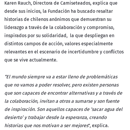
Karen Rauch, Directora de Camiseteados, explica que
desde sus inicios, la Fundación ha buscado resaltar
historias de chilenos anónimos que demuestran su
liderazgo a través de la colaboración y compromiso,
inspirados por su solidaridad,
la
que despliegan en
distintos campos de acción, valores especialmente
relevantes en el escenario de incertidumbre y conflictos
que se vive actualmente.
“El mundo siempre va a estar lleno de problemáticas
que no vamos a poder resolver, pero existen personas
que son capaces de encontrar alternativas y a través de
la colaboración, invitan a otros a sumarse y son fuente
de inspiración. Son aquellos capaces de ‘sacar agua del
desierto’ y trabajar desde la esperanza, creando
historias que nos motivan a ser mejores
”
, explica.