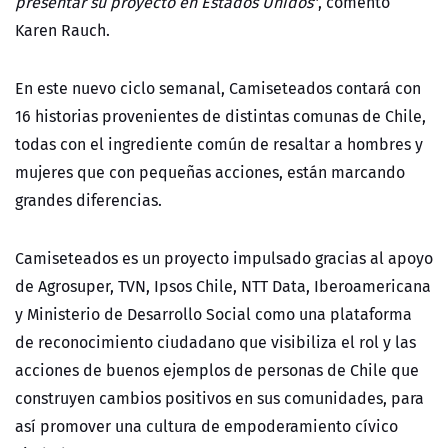
presentar su proyecto en Estados Unidos
”, comentó
Karen Rauch.
En este nuevo ciclo semanal, Camiseteados contará con
16 historias provenientes de distintas comunas de Chile,
todas con el ingrediente común de resaltar a hombres y
mujeres que con pequeñas acciones, está
n marcando
grandes diferencias.
Camiseteados es un proyecto impulsado gracias al apoyo
de Agrosuper, TVN, Ipsos Chile, NTT Data, Iberoamericana
y Ministerio de Desarrollo Social como una plataforma
de reconocimiento ciudadano que visibiliza el rol y las
acciones de buenos ejemplos de personas de Chile que
construyen cambios positivos en sus comunidades, para
así promover una cultura de empoderamiento cívico