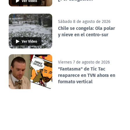
Ver Video
Sábado 8 de agosto de 2026
Chile se congela: Ola polar
y nieve en el centro-sur
Ver Video
Viernes 7 de agosto de 2026
"Fantasma" de Tic Tac
reaparece en TVN ahora en
formato vertical