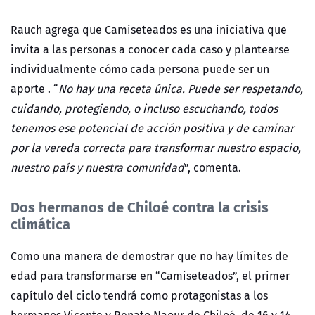
Rauch agrega que Camiseteados es una iniciativa que
invita a las personas a conocer cada caso y plantearse
individualmente cómo cada persona puede ser un
aporte . “
No hay una receta única. Puede ser respetando,
cuidando, protegiendo, o incluso escuchando, todos
tenemos ese potencial de acción positiva y de caminar
por la vereda correcta para transformar nuestro espacio,
nuestro país y nuestra comunidad
”
, comenta.
Dos hermanos de Chiloé contra la crisis
climá
tica
Como una manera de demostrar que no hay límites de
edad para transformarse en “Camiseteados”, el primer
capítulo del ciclo tendrá como protagonistas a los