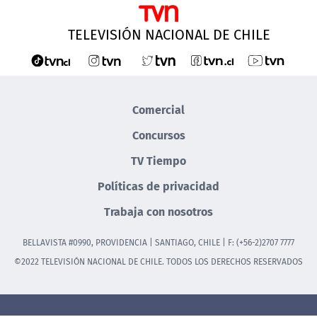
TELEVISIÓN NACIONAL DE CHILE
Comercial
Concursos
TV Tiempo
Políticas de privacidad
Trabaja con nosotros
BELLAVISTA #0990, PROVIDENCIA | SANTIAGO, CHILE | F: (+56-2)2707 7777
©2022 TELEVISIÓN NACIONAL DE CHILE. TODOS LOS DERECHOS RESERVADOS