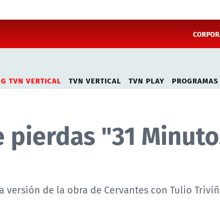
CORPORA
NG TVN VERTICAL
TVN VERTICAL
TVN PLAY
PROGRAMAS
 pierdas "31 Minuto
a versión de la obra de Cervantes con Tulio Triviñ