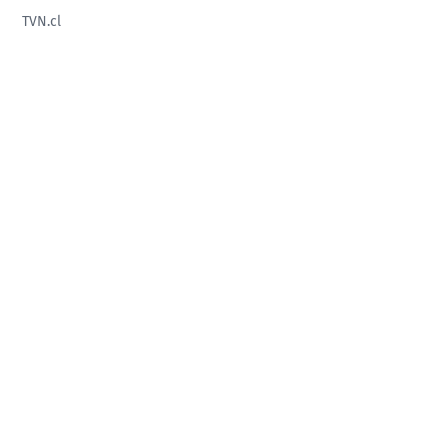
TVN.cl