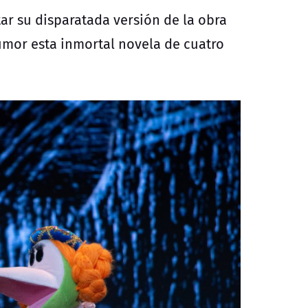
ar su disparatada versión de la obra
mor esta inmortal novela de cuatro