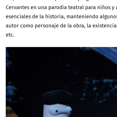
Cervantes en una parodia teatral para niños y
esenciales de la historia, manteniendo alguno
autor como personaje de la obra, la existencia
etc.