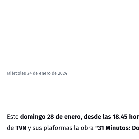
Miércoles 24 de enero de 2024
domingo 28 de enero, desde las 18.45 hor
Este
TVN
"31 Minutos: Do
de
y sus plaformas la obra