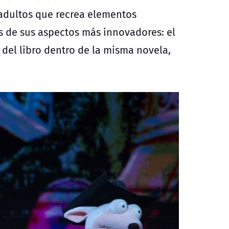
 adultos que recrea elementos
s de sus aspectos más innovadores: el
 del libro dentro de la misma novela,