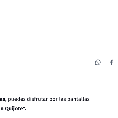
as,
puedes disfrutar por las pantallas
n Quijote".