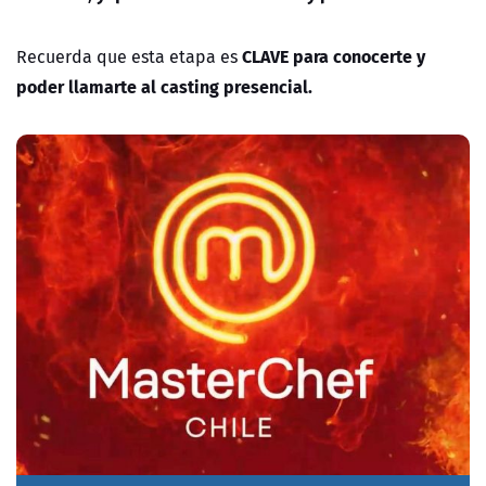
CLAVE para conocerte y
Recuerda que esta etapa es
poder llamarte al casting presencial.