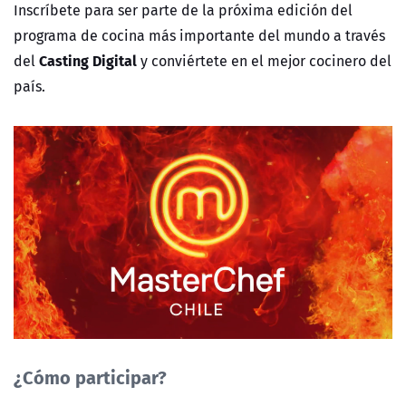
Inscríbete para ser parte de la próxima edición del
programa de cocina más importante del mundo a través
Casting Digital
del
y conviértete en el mejor cocinero del
país.
¿Cómo participar?