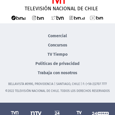
TELEVISIÓN NACIONAL DE CHILE
Comercial
Concursos
TV Tiempo
Políticas de privacidad
Trabaja con nosotros
BELLAVISTA #0990, PROVIDENCIA | SANTIAGO, CHILE | F: (+56-2)2707 7777
©2022 TELEVISIÓN NACIONAL DE CHILE. TODOS LOS DERECHOS RESERVADOS