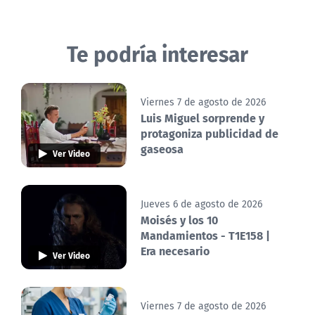
Te podría interesar
Viernes 7 de agosto de 2026
Luis Miguel sorprende y
protagoniza publicidad de
gaseosa
Ver Video
Jueves 6 de agosto de 2026
Moisés y los 10
Mandamientos - T1E158 |
Era necesario
Ver Video
Viernes 7 de agosto de 2026