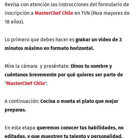
Revisa con atención las instrucciones del formulario de
MasterChef Chile
inscripción a
en TVN (Para mayores de
18 años).
grabar un video de
3
Lo primero que debes hacer es
minutos máximo en formato horizontal.
Dinos tu nombre y
Mira la cámara y preséntate:
cuéntanos brevemente por qué quieres ser parte de
MasterChef Chile
"
".
Cocina o monta el plato que mejor
A continuación:
preparas.
queremos conocer
tus habilidades, no
En esta etapa
editadas, y que muestren tu talento y personalidad.