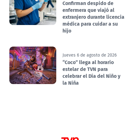
Confirman despido de
enfermera que viajó al
extranjero durante licencia
médica para cuidar a su
hijo
Jueves 6 de agosto de 2026
“Coco” llega al horario
estelar de TVN para
celebrar el Día del Niño y
la Niña