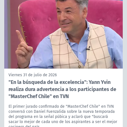
Viernes 31 de julio de 2026
"En la búsqueda de la excelencia": Yann Yvin
realiza dura advertencia a los participantes de
"MasterChef Chile" en TVN
El primer jurado confirmado de "MasterChef Chile" en TVN
conversó con Daniel Fuenzalida sobre la nueva temporada
del programa en la señal púbica y aclaró que "buscará
sacar lo mejor de cada uno de los aspirantes a ser el mejor
cocinero del país.