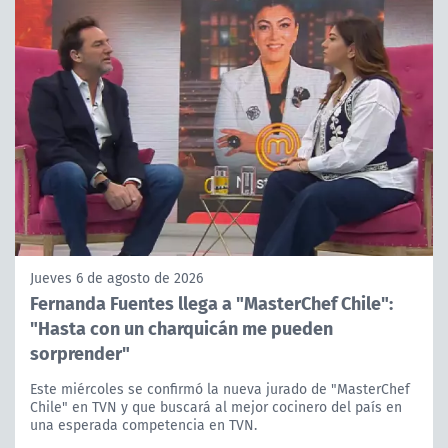
Jueves 6 de agosto de 2026
Fernanda Fuentes llega a "MasterChef Chile":
"Hasta con un charquicán me pueden
sorprender"
Este miércoles se confirmó la nueva jurado de "MasterChef
Chile" en TVN y que buscará al mejor cocinero del país en
una esperada competencia en TVN.