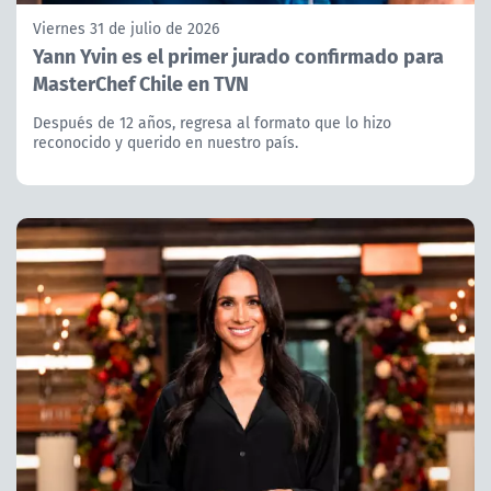
Viernes 31 de julio de 2026
Yann Yvin es el primer jurado confirmado para
MasterChef Chile en TVN
Después de 12 años, regresa al formato que lo hizo
reconocido y querido en nuestro país.