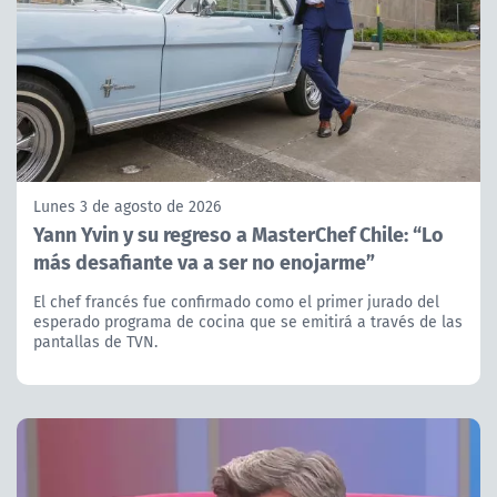
Lunes 3 de agosto de 2026
Yann Yvin y su regreso a MasterChef Chile: “Lo
más desafiante va a ser no enojarme”
El chef francés fue confirmado como el primer jurado del
esperado programa de cocina que se emitirá a través de las
pantallas de TVN.