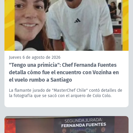
Jueves 6 de agosto de 2026
"Tengo una primicia": Chef Fernanda Fuentes
detalla cómo fue el encuentro con Vozinha en
el vuelo rumbo a Santiago
La flamante jurado de "MasterChef Chile" contó detalles de
la fotografía que se sacó con el arquero de Colo Colo.