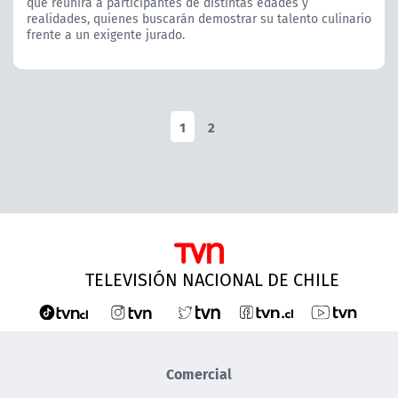
que reunirá a participantes de distintas edades y
realidades, quienes buscarán demostrar su talento culinario
frente a un exigente jurado.
1
2
TELEVISIÓN NACIONAL DE CHILE
Comercial