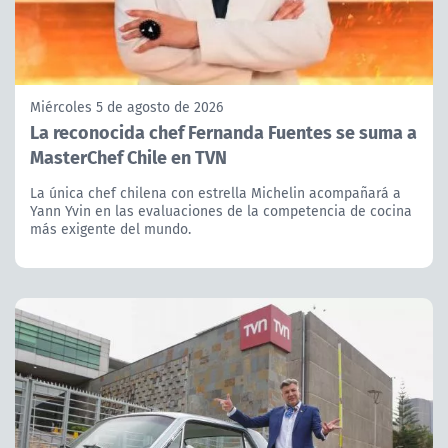
Miércoles 5 de agosto de 2026
La reconocida chef Fernanda Fuentes se suma a
MasterChef Chile en TVN
La única chef chilena con estrella Michelin acompañará a
Yann Yvin en las evaluaciones de la competencia de cocina
más exigente del mundo.