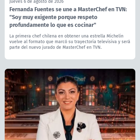
Jueves 6 de agosto de 2026
Fernanda Fuentes se une a MasterChef en TVN:
"Soy muy exigente porque respeto
profundamente lo que es cocinar"
La primera chef chilena en obtener una estrella Michelin
vuelve al formato que marcó su trayectoria televisiva y será
parte del nuevo jurado de MasterChef en TVN.