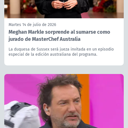
Martes 14 de julio de 2026
Meghan Markle sorprende al sumarse como
jurado de MasterChef Australia
La duquesa de Sussex será jueza invitada en un episodio
especial de la edición australiana del programa.