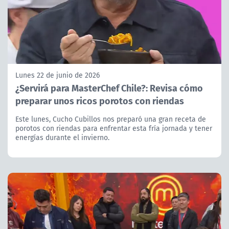
Lunes 22 de junio de 2026
¿Servirá para MasterChef Chile?: Revisa cómo
preparar unos ricos porotos con riendas
Este lunes, Cucho Cubillos nos preparó una gran receta de
porotos con riendas para enfrentar esta fría jornada y tener
energías durante el invierno.