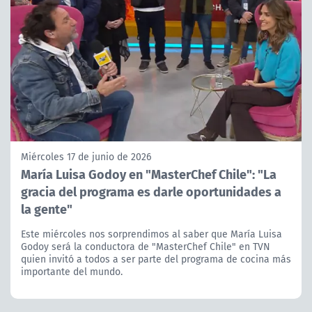
Miércoles 17 de junio de 2026
María Luisa Godoy en "MasterChef Chile": "La
gracia del programa es darle oportunidades a
la gente"
Este miércoles nos sorprendimos al saber que María Luisa
Godoy será la conductora de "MasterChef Chile" en TVN
quien invitó a todos a ser parte del programa de cocina más
importante del mundo.