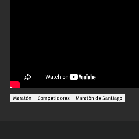
Maratón
Competidores
Maratón de Santiago