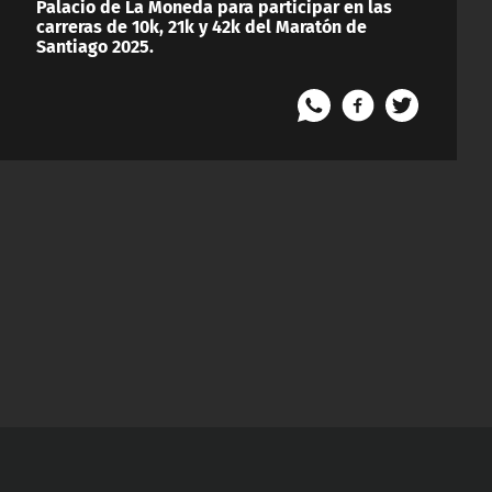
Palacio de La Moneda para participar en las
carreras de 10k, 21k y 42k del Maratón de
Santiago 2025.