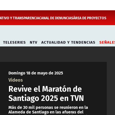
TIVO Y TRANSPARENCIA
CANAL DE DENUNCIAS
ÁREA DE PROYECTOS
TELESERIES
NTV
ACTUALIDAD Y TENDENCIAS
SEÑALE
Domingo 18 de mayo de 2025
Videos
Revive el Maratón de
Santiago 2025 en TVN
Más de 30 mil personas se reunieron en la
Alameda de Santiago en las afueras del