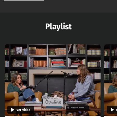
Playlist
Ver Video