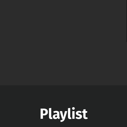
Playlist