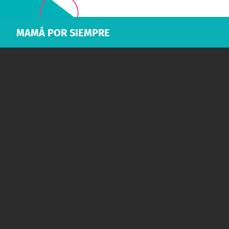
MAMÁ POR SIEMPRE