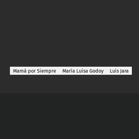
Mamá por Siempre
María Luisa Godoy
Luis Jara