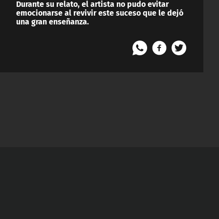
Durante su relato, el artista no pudo evitar
emocionarse al revivir este suceso que le dejó
una gran enseñanza.