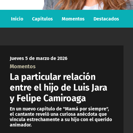
Inicio
Capítulos
Momentos
Destacados
Jueves 5 de marzo de 2026
Momentos
La particular relación
entre el hijo de Luis Jara
y Felipe Camiroaga
En un nuevo capítulo de "Mamá por siempre",
el cantante reveló una curiosa anécdota que
vincula estrechamente a su hijo con el querido
animador.