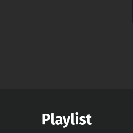
Playlist