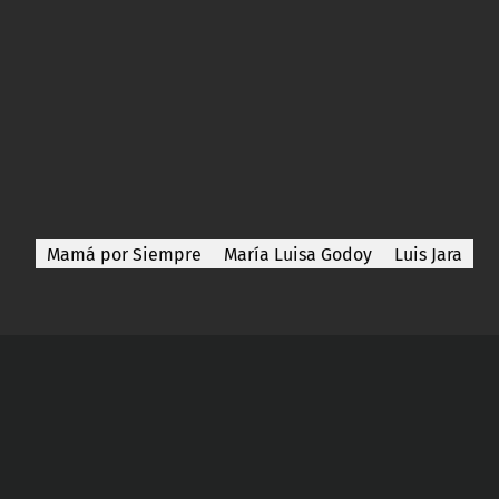
Mamá por Siempre
María Luisa Godoy
Luis Jara