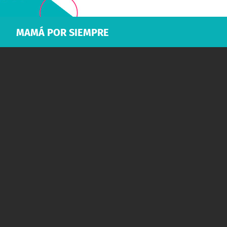
MAMÁ POR SIEMPRE