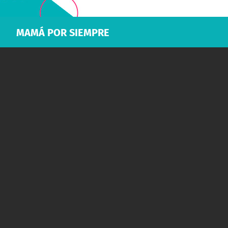
MAMÁ POR SIEMPRE