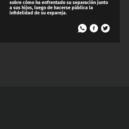
sobre cómo ha enfrentado su separación junto
a sus hijos, luego de hacerse pública la
infidelidad de su expareja.