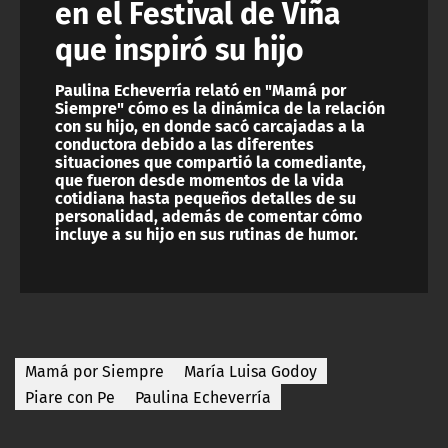
en el Festival de Viña
que inspiró su hijo
Paulina Echeverría relató en "Mamá por
Siempre" cómo es la dinámica de la relación
con su hijo, en donde sacó carcajadas a la
conductora debido a las diferentes
situaciones que compartió la comediante,
que fueron desde momentos de la vida
cotidiana hasta pequeños detalles de su
personalidad, además de comentar cómo
incluye a su hijo en sus rutinas de humor.
Mamá por Siempre
María Luisa Godoy
Piare con Pe
Paulina Echeverría