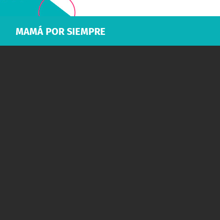
MAMÁ POR SIEMPRE