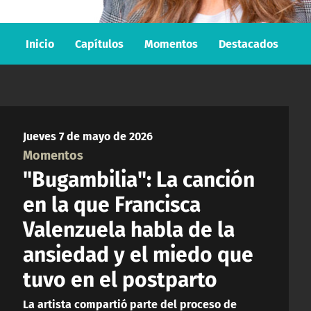
Inicio
Capítulos
Momentos
Destacados
Jueves 7 de mayo de 2026
Momentos
"Bugambilia": La canción
en la que Francisca
Valenzuela habla de la
ansiedad y el miedo que
tuvo en el postparto
La artista compartió parte del proceso de