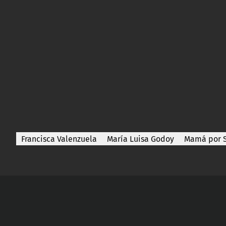
Francisca Valenzuela
María Luisa Godoy
Mamá por 