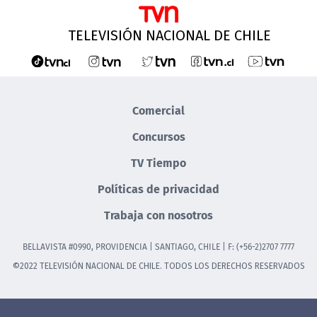
TELEVISIÓN NACIONAL DE CHILE
Comercial
Concursos
TV Tiempo
Políticas de privacidad
Trabaja con nosotros
BELLAVISTA #0990, PROVIDENCIA | SANTIAGO, CHILE | F: (+56-2)2707 7777
©2022 TELEVISIÓN NACIONAL DE CHILE. TODOS LOS DERECHOS RESERVADOS