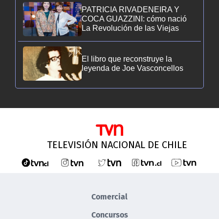
PATRICIA RIVADENEIRA Y
COCA GUAZZINI: cómo nació
La Revolución de las Viejas
El libro que reconstruye la
leyenda de Joe Vasconcellos
TELEVISIÓN NACIONAL DE CHILE
Comercial
Concursos