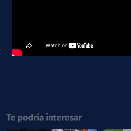
Te podría interesar