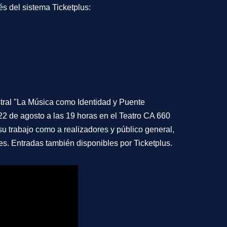
s del sistema Ticketplus:
tral "La Música como Identidad y Puente
 22 de agosto a las 19 horas en el Teatro CA 660
 su trabajo como a realizadores y público general,
es. Entradas también disponibles por Ticketplus.