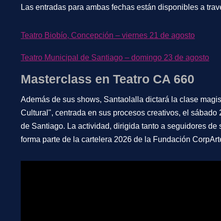
Las entradas para ambas fechas están disponibles a travé
Teatro Biobío, Concepción – viernes 21 de agosto
Teatro Municipal de Santiago – domingo 23 de agosto
Masterclass en Teatro CA 660
Además de sus shows, Santaolalla dictará la clase magis
Cultural", centrada en sus procesos creativos, el sábado
de Santiago. La actividad, dirigida tanto a seguidores de
forma parte de la cartelera 2026 de la Fundación CorpArt