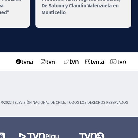
ra
De Saloon y Claudio Valenzuela en
gned”
Monticello
©2022 TELEVISIÓN NACIONAL DE CHILE. TODOS LOS DERECHOS RESERVADOS