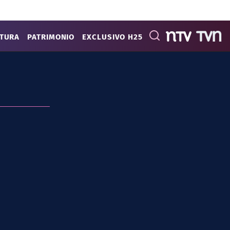
ATURA
PATRIMONIO
EXCLUSIVO H25