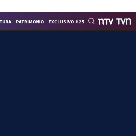
ATURA
PATRIMONIO
EXCLUSIVO H25