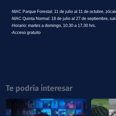
-MAC Parque Forestal: 11 de julio al 11 de octubre, zócal
-MAC Quinta Normal: 18 de julio al 27 de septiembre, sal
-Horario: martes a domingo, 10.30 a 17.30 hrs.
-Acceso gratuito
Te podría interesar