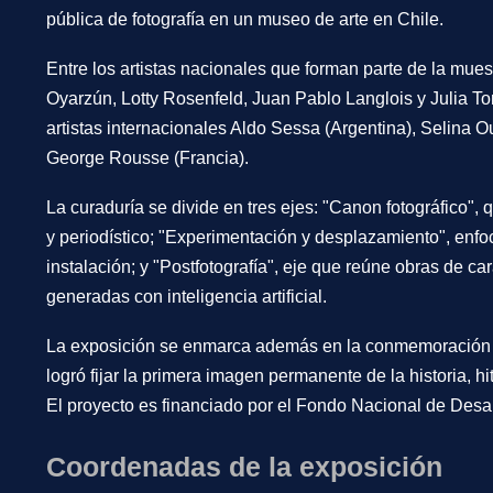
pública de fotografía en un museo de arte en Chile.
Entre los artistas nacionales que forman parte de la mues
Oyarzún, Lotty Rosenfeld, Juan Pablo Langlois y Julia Tor
artistas internacionales Aldo Sessa (Argentina), Selina O
George Rousse (Francia).
La curaduría se divide en tres ejes: "Canon fotográfico",
y periodístico; "Experimentación y desplazamiento", enfo
instalación; y "Postfotografía", eje que reúne obras de ca
generadas con inteligencia artificial.
La exposición se enmarca además en la conmemoración 
logró fijar la primera imagen permanente de la historia, 
El proyecto es financiado por el Fondo Nacional de Desarr
Coordenadas de la exposición