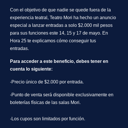
Con el objetivo de que nadie se quede fuera de la
experiencia teatral, Teatro Mori ha hecho un anuncio
especial a lanzar entradas a solo $2.000 mil pesos
para sus funciones este 14, 15 y 17 de mayo. En
Hora 25 te explicamos cómo conseguir tus
entradas.
Para acceder a este beneficio, debes tener en
cuenta lo siguiente:
-Precio único de
$2.000 por entrada.
-Punto de venta será
disponible
exclusivamente en
boleterías físicas
de las salas Mori.
-Los cupos son limitados
por función.