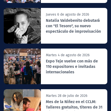
Jueves 6 de agosto de 2026
Natalia Valdebenito debutará
con "El Tesoro", su nuevo
espectáculo de improvisación
Martes 4 de agosto de 2026
Expo Teje vuelve con más de
110 expositores e invitadas
internacionales
Martes 28 de julio de 2026
Mes de la Niñez en el CCLM:
Talleres gratuitos, títeres de 31