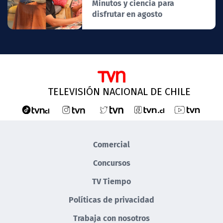
Minutos y ciencia para
disfrutar en agosto
TELEVISIÓN NACIONAL DE CHILE
Comercial
Concursos
TV Tiempo
Políticas de privacidad
Trabaja con nosotros