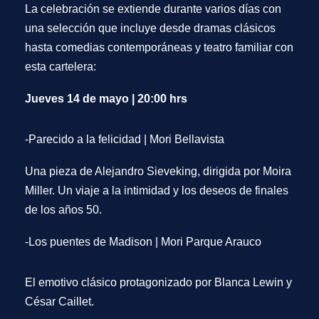
La celebración se extiende durante varios días con
una selección que incluye desde dramas clásicos
hasta comedias contemporáneas y teatro familiar con
esta cartelera:
Jueves 14 de mayo | 20:00 hrs
-Parecido a la felicidad
|
Mori Bellavista
Una pieza de Alejandro Sieveking, dirigida por Moira
Miller. Un viaje a la intimidad y los deseos de finales
de los años 50.
-Los puentes de Madison
|
Mori Parque Arauco
El emotivo clásico protagonizado por
Blanca Lewin y
César Caillet
.