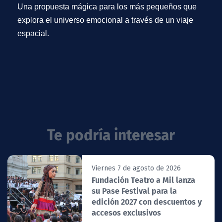
Una propuesta mágica para los más pequeños que
explora el universo emocional a través de un viaje
espacial.
Te podría interesar
Viernes 7 de agosto de 2026
Fundación Teatro a Mil lanza
su Pase Festival para la
edición 2027 con descuentos y
accesos exclusivos