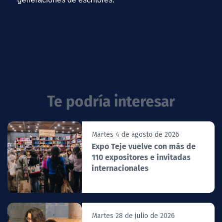
Te podría interesar
Martes 4 de agosto de 2026
Expo Teje vuelve con más de
110 expositores e invitadas
internacionales
Martes 28 de julio de 2026