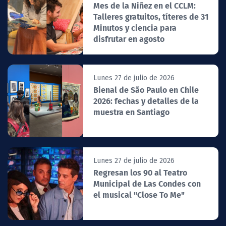
Mes de la Niñez en el CCLM:
Talleres gratuitos, títeres de 31
Minutos y ciencia para
disfrutar en agosto
Lunes 27 de julio de 2026
Bienal de São Paulo en Chile
2026: fechas y detalles de la
muestra en Santiago
Lunes 27 de julio de 2026
Regresan los 90 al Teatro
Municipal de Las Condes con
el musical "Close To Me"