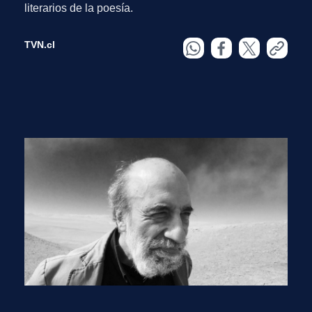
literarios de la poesía.
TVN.cl