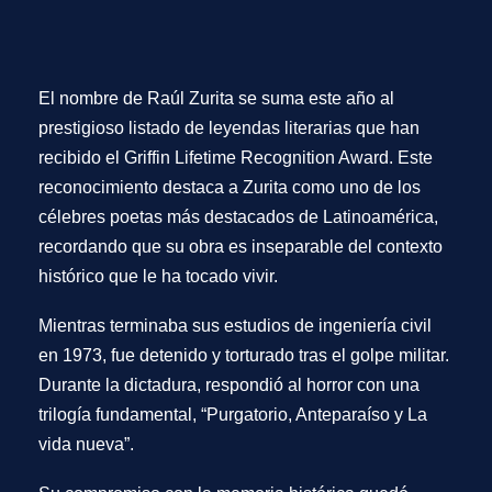
El nombre de Raúl Zurita se suma este año al
prestigioso listado de leyendas literarias que han
recibido el Griffin Lifetime Recognition Award. Este
reconocimiento destaca a Zurita como uno de los
célebres poetas más destacados de Latinoamérica,
recordando que su obra es inseparable del contexto
histórico que le ha tocado vivir.
Mientras terminaba sus estudios de ingeniería civil
en 1973, fue detenido y torturado tras el golpe militar.
Durante la dictadura, respondió al horror con una
trilogía fundamental, “Purgatorio, Anteparaíso y La
vida nueva”.