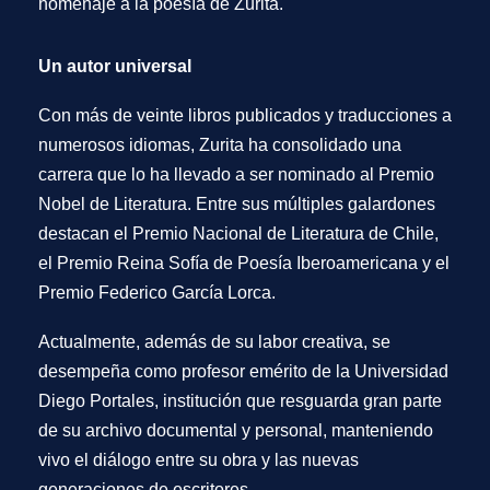
homenaje a la poesía de Zurita.
Un autor universal
Con más de veinte libros publicados y traducciones a
numerosos idiomas, Zurita ha consolidado una
carrera que lo ha llevado a ser nominado al Premio
Nobel de Literatura. Entre sus múltiples galardones
destacan el Premio Nacional de Literatura de Chile,
el Premio Reina Sofía de Poesía Iberoamericana y el
Premio Federico García Lorca.
Actualmente, además de su labor creativa, se
desempeña como profesor emérito de la Universidad
Diego Portales, institución que resguarda gran parte
de su archivo documental y personal, manteniendo
vivo el diálogo entre su obra y las nuevas
generaciones de escritores.