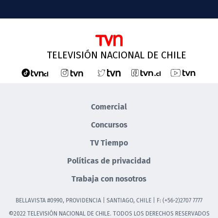
TELEVISIÓN NACIONAL DE CHILE
Comercial
Concursos
TV Tiempo
Políticas de privacidad
Trabaja con nosotros
BELLAVISTA #0990, PROVIDENCIA | SANTIAGO, CHILE | F: (+56-2)2707 7777
©2022 TELEVISIÓN NACIONAL DE CHILE. TODOS LOS DERECHOS RESERVADOS