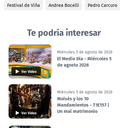
Festival de Viña
Andrea Bocelli
Pedro Carcuro
Te podría interesar
Miércoles 5 de agosto de 2026
El Medio Día - Miércoles 5
de agosto 2026
Ver Video
Miércoles 5 de agosto de 2026
Moisés y los 10
Mandamientos - T1E157 |
Un mal matrimonio
Ver Video