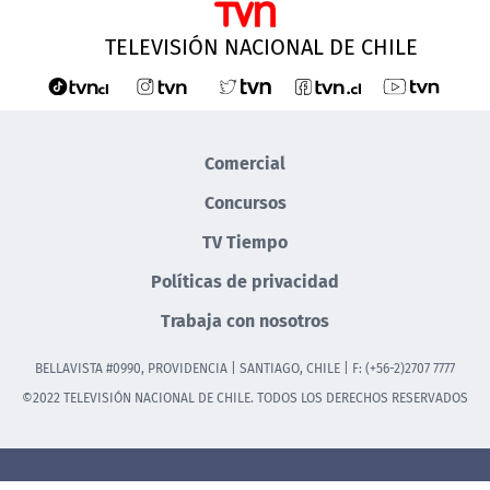
TELEVISIÓN NACIONAL DE CHILE
Comercial
Concursos
TV Tiempo
Políticas de privacidad
Trabaja con nosotros
BELLAVISTA #0990, PROVIDENCIA | SANTIAGO, CHILE | F: (+56-2)2707 7777
©2022 TELEVISIÓN NACIONAL DE CHILE. TODOS LOS DERECHOS RESERVADOS