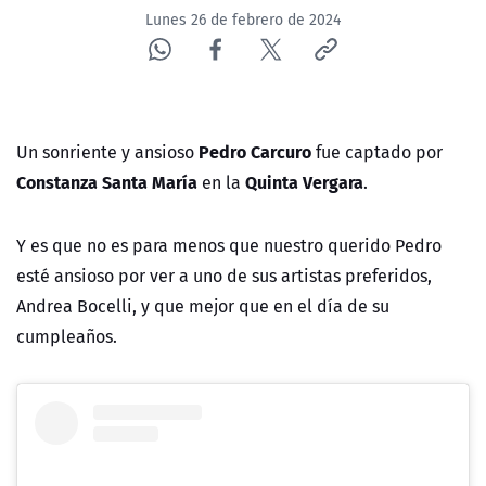
Lunes 26 de febrero de 2024
Pedro Carcuro
Un sonriente y ansioso
fue captado por
Constanza Santa María
Quinta Vergara
en la
.
Y es que no es para menos que nuestro querido Pedro
esté ansioso por ver a uno de sus artistas preferidos,
Andrea Bocelli, y que mejor que en el día de su
cumpleaños.