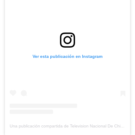
Ver esta publicación en Instagram
Una publicación compartida de Television Nacional De Chile (@tvn)