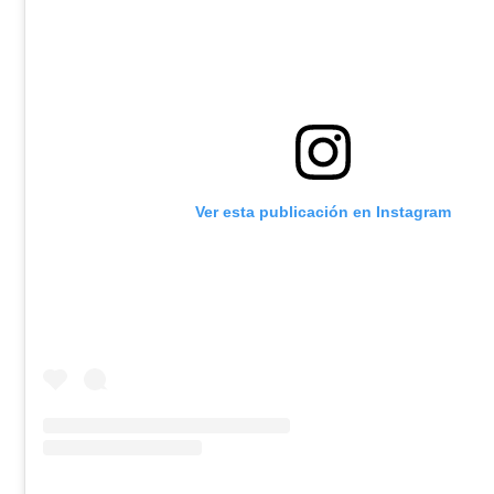
Ver esta publicación en Instagram