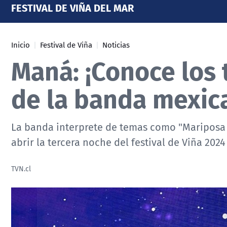
FESTIVAL DE VIÑA DEL MAR
Inicio
Festival de Viña
Noticias
Maná: ¡Conoce los
de la banda mexic
La banda interprete de temas como "Mariposa t
abrir la tercera noche del festival de Viña 2024
TVN.cl