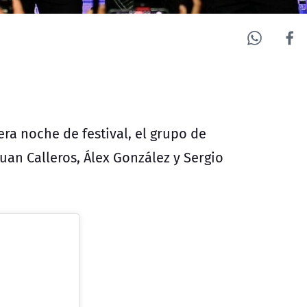
ra noche de festival, el grupo de
an Calleros, Álex González y Sergio