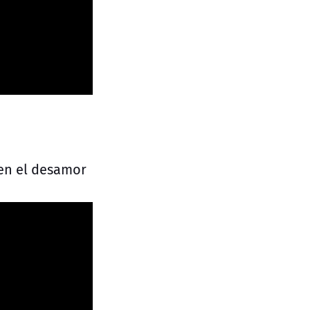
ren el desamor