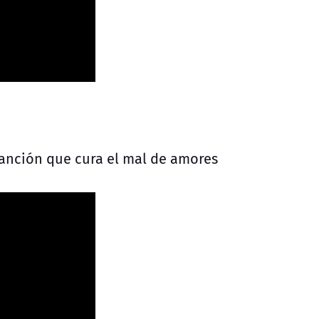
canción que cura el mal de amores