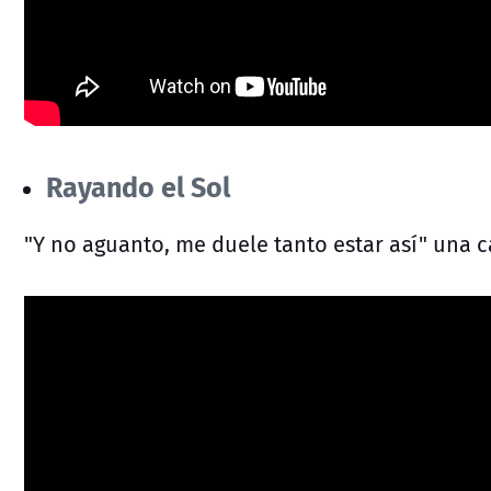
Rayando el Sol
"Y no aguanto, me duele tanto estar así" una 