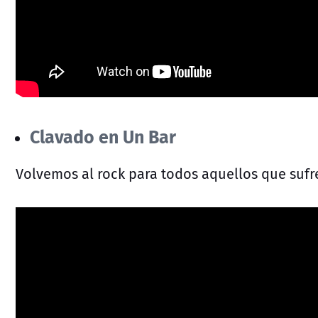
Clavado en Un Bar
Volvemos al rock para todos aquellos que suf