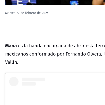
Martes 27 de febrero de 2024
Maná
es la banda encargada de abrir esta terce
mexicanos conformado por Fernando Olvera, Ju
Vallín.