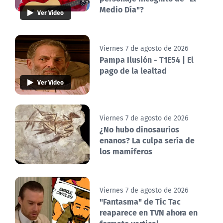
Medio Día"?
Ver Video
Viernes 7 de agosto de 2026
Pampa Ilusión - T1E54 | El
pago de la lealtad
Ver Video
Viernes 7 de agosto de 2026
¿No hubo dinosaurios
enanos? La culpa sería de
los mamíferos
Viernes 7 de agosto de 2026
"Fantasma" de Tic Tac
reaparece en TVN ahora en