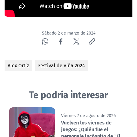
Sábado 2 de marzo de 2024
Alex Ortiz
Festival de Viña 2024
Te podría interesar
Viernes 7 de agosto de 2026
Vuelven los viernes de
juegos: ¿Quién fue el
personaje incógnito de "El