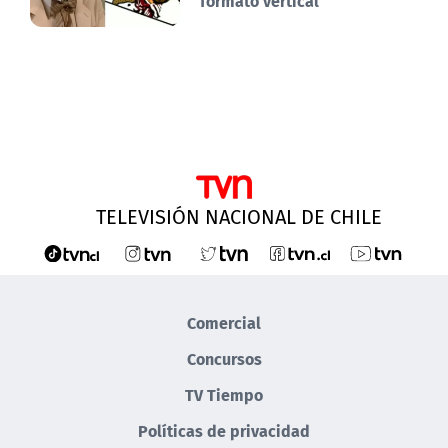
formato vertical
TELEVISIÓN NACIONAL DE CHILE
Comercial
Concursos
TV Tiempo
Políticas de privacidad