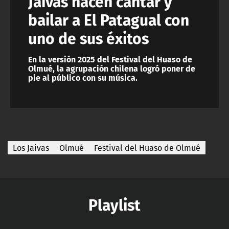
Jaivas hacen cantar y
bailar a El Patagual con
uno de sus éxitos
En la versión 2025 del Festival del Huaso de
Olmué, la agrupación chilena logró poner de
pie al público con su música.
Los Jaivas
Olmué
Festival del Huaso de Olmué
Playlist