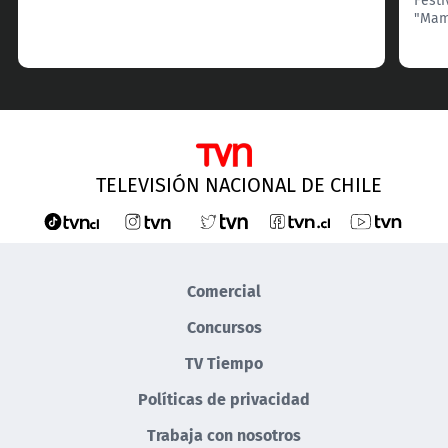
"Mam
TELEVISIÓN NACIONAL DE CHILE
Comercial
Concursos
TV Tiempo
Políticas de privacidad
Trabaja con nosotros