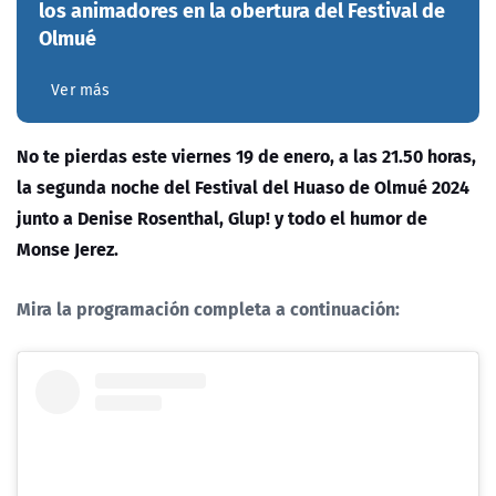
los animadores en la obertura del Festival de
Olmué
Ver más
No te pierdas este viernes 19 de enero, a las 21.50 horas,
la segunda noche del Festival del Huaso de Olmué 2024
junto a Denise Rosenthal, Glup! y todo el humor de
Monse Jerez.
Mira la programación completa a continuación: