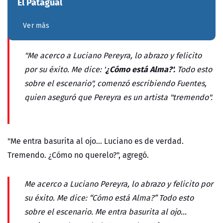
El Patagual
Ver más
"Me acerco a Luciano Pereyra, lo abrazo y felicito
¿Cómo está Alma?'.
por su éxito. Me dice: '
Todo esto
sobre el escenario", comenzó escribiendo Fuentes,
quien aseguró que Pereyra es un artista "tremendo".
"Me entra basurita al ojo... Luciano es de verdad.
Tremendo. ¿Cómo no querelo?", agregó.
Me acerco a Luciano Pereyra, lo abrazo y felicito por
su éxito. Me dice: “Cómo está Alma?” Todo esto
sobre el escenario. Me entra basurita al ojo…