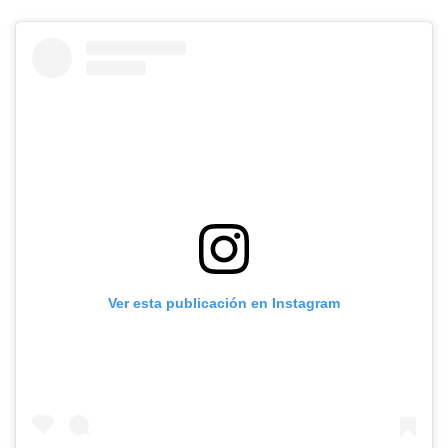
Ver esta publicación en Instagram