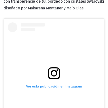
con transparencia de tul bordado con cristales Swarovski
diseñado por Makarena Montaner y Majo Olas.
Ver esta publicación en Instagram