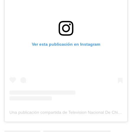
Ver esta publicación en Instagram
Una publicación compartida de Television Nacional De Chile (@tvn)