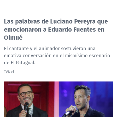
Las palabras de Luciano Pereyra que
emocionaron a Eduardo Fuentes en
Olmué
El cantante y el animador sostuvieron una
emotiva conversación en el mismísimo escenario
de El Patagual.
TVN.cl