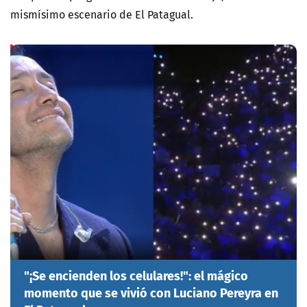
mismísimo escenario de El Patagual.
"¡Se encienden los celulares!": el mágico
momento que se vivió con Luciano Pereyra en