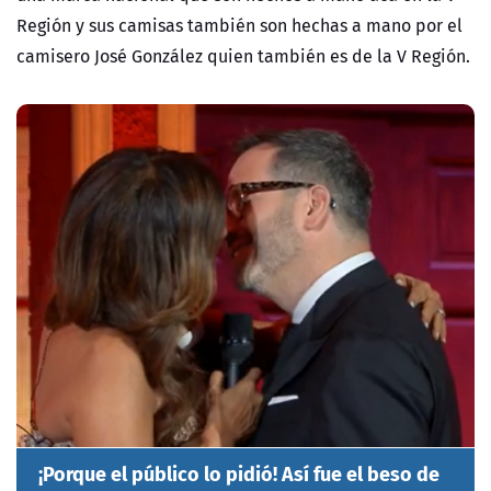
Región y sus camisas también son hechas a mano por el
camisero José González quien también es de la V Región.
¡Porque el público lo pidió! Así fue el beso de