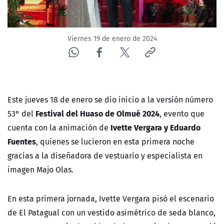
Viernes 19 de enero de 2024
Este jueves 18 de enero se dio inicio a la
versión número
Festival del Huaso de Olmué 2024
53° del
, evento que
Ivette Vergara y Eduardo
cuenta con la animación de
Fuentes
, quienes se lucieron
en esta primera noche
gracias a la diseñadora de vestuario y especialista en
imagen Majo Olas.
En esta primera jornada, Ivette Vergara pisó el escenario
de El Patagual con un vestido asimétrico de seda blanco,