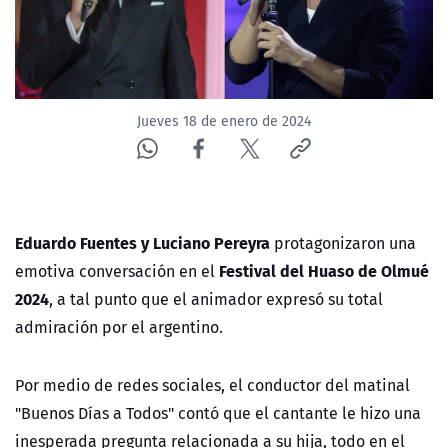
Jueves 18 de enero de 2024
Eduardo Fuentes y Luciano Pereyra
protagonizaron una
Festival del Huaso de Olmué
emotiva conversación en el
2024
, a tal punto que el animador expresó su total
admiración por el argentino.
Por medio de redes sociales, el conductor del matinal
"Buenos Días a Todos" contó que el cantante le hizo una
inesperada pregunta relacionada a su hija, todo en el