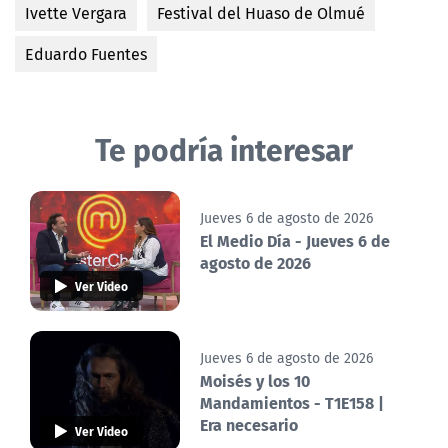
Ivette Vergara
Festival del Huaso de Olmué
Eduardo Fuentes
Te podría interesar
Jueves 6 de agosto de 2026
El Medio Día - Jueves 6 de
agosto de 2026
Ver Video
Jueves 6 de agosto de 2026
Moisés y los 10
Mandamientos - T1E158 |
Era necesario
Ver Video