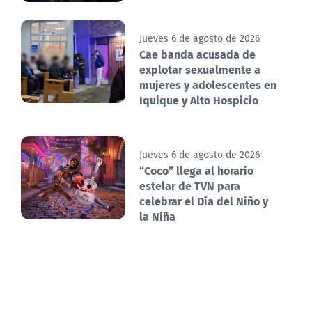
Jueves 6 de agosto de 2026
Cae banda acusada de
explotar sexualmente a
mujeres y adolescentes en
Iquique y Alto Hospicio
Jueves 6 de agosto de 2026
“Coco” llega al horario
estelar de TVN para
celebrar el Día del Niño y
la Niña