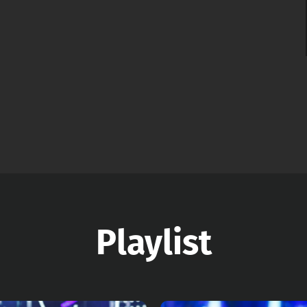
Playlist