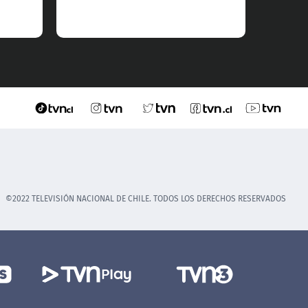
©2022 TELEVISIÓN NACIONAL DE CHILE. TODOS LOS DERECHOS RESERVADOS