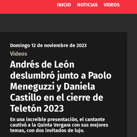
INICIO
NOTICIAS
VIDEOS
Domingo 12 de noviembre de 2023
Videos
Andrés de León
deslumbró junto a Paolo
Meneguzzi y Daniela
Castillo en el cierre de
Teletón 2023
En una increíble presentación, el cantante
cautivó a la Quinta Vergara con sus mejores
temas, con dos invitados de lujo.