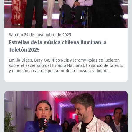
Sábado 29 de noviembre de 2025
Estrellas de la música chilena iluminan la
Teletón 2025
Emilia Dides, Bray On, Nico Ruiz y Jeremy Rojas se lucieron
sobre el escenario del Estadio Nacional, llenando de talento
y emoción a cada espectador de la cruzada solidaria.