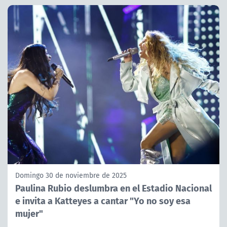
Domingo 30 de noviembre de 2025
Paulina Rubio deslumbra en el Estadio Nacional
e invita a Katteyes a cantar "Yo no soy esa
mujer"