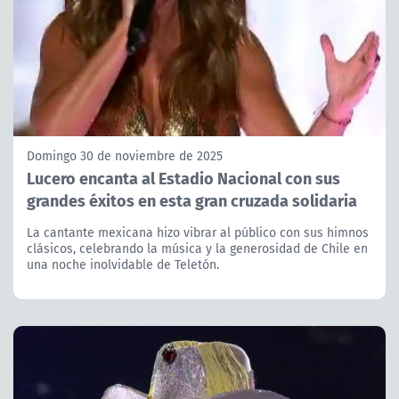
Domingo 30 de noviembre de 2025
Lucero encanta al Estadio Nacional con sus
grandes éxitos en esta gran cruzada solidaria
La cantante mexicana hizo vibrar al público con sus himnos
clásicos, celebrando la música y la generosidad de Chile en
una noche inolvidable de Teletón.