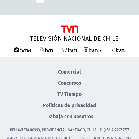
TELEVISIÓN NACIONAL DE CHILE
Comercial
Concursos
TV Tiempo
Políticas de privacidad
Trabaja con nosotros
BELLAVISTA #0990, PROVIDENCIA | SANTIAGO, CHILE | F: (+56-2)2707 7777
©2022 TELEVISIÓN NACIONAL DE CHILE. TODOS LOS DERECHOS RESERVADOS