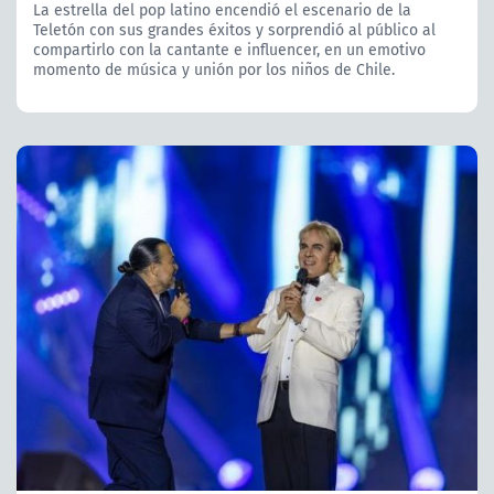
La estrella del pop latino encendió el escenario de la
Teletón con sus grandes éxitos y sorprendió al público al
compartirlo con la cantante e influencer, en un emotivo
momento de música y unión por los niños de Chile.