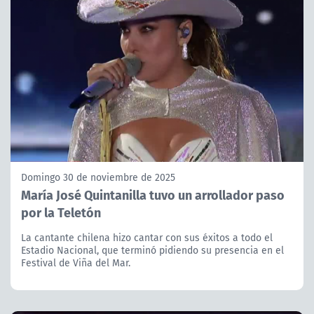
Domingo 30 de noviembre de 2025
María José Quintanilla tuvo un arrollador paso
por la Teletón
La cantante chilena hizo cantar con sus éxitos a todo el
Estadio Nacional, que terminó pidiendo su presencia en el
Festival de Viña del Mar.