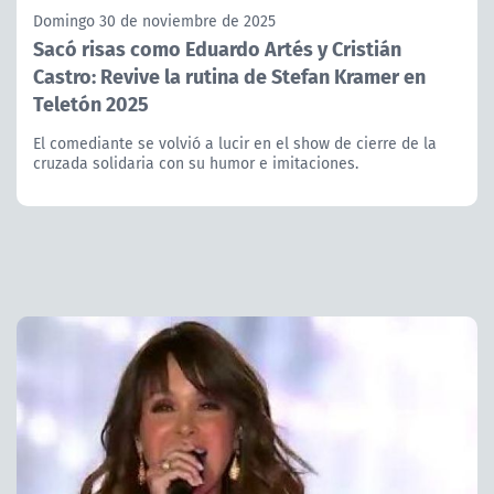
Domingo 30 de noviembre de 2025
Sacó risas como Eduardo Artés y Cristián
Castro: Revive la rutina de Stefan Kramer en
Teletón 2025
El comediante se volvió a lucir en el show de cierre de la
cruzada solidaria con su humor e imitaciones.