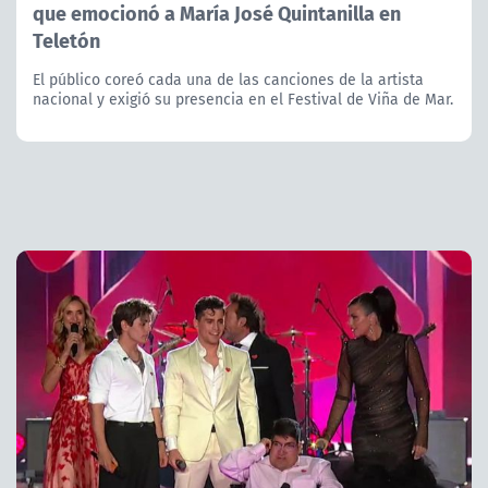
que emocionó a María José Quintanilla en
Teletón
El público coreó cada una de las canciones de la artista
nacional y exigió su presencia en el Festival de Viña de Mar.