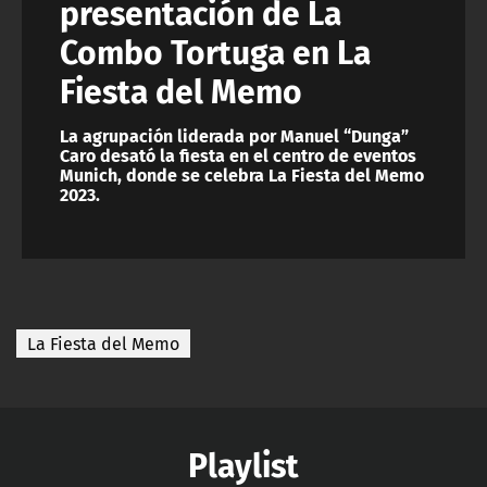
presentación de La
Combo Tortuga en La
Fiesta del Memo
La agrupación liderada por Manuel “Dunga”
Caro desató la fiesta en el centro de eventos
Munich, donde se celebra La Fiesta del Memo
2023.
La Fiesta del Memo
Playlist