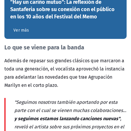
"Hay un cariño mutuo": La reflexión de
Santaferia sobre su conexión con el público
en los 10 años del Festival del Memo
Ver más
Lo que se viene para la banda
Además de repasar sus grandes clásicos que marcaron a
toda una generación, el vocalista aprovechó la instancia
para adelantar las novedades que trae Agrupación
Marilyn en el corto plazo.
"Seguimos nosotros también aportando por esta
parte con el cual se vienen muchas colaboraciones...
y seguimos estamos lanzando canciones nuevas"
,
reveló el artista sobre sus próximos proyectos en el