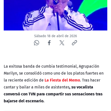
Sábado 18 de abril de 2026
La exitosa banda de cumbia testimonial, Agrupación
Marilyn, se consolidó como uno de los platos fuertes en
La Fiesta del Memo
la reciente edición de
. Tras hacer
, su vocalista
cantar y bailar a miles de asistentes
conversó con TVN para compartir sus sensaciones tras
bajarse del escenario.