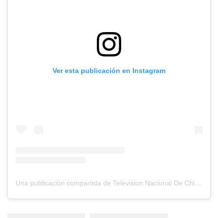
Ver esta publicación en Instagram
Una publicación compartida de Television Nacional De Chile (@tvn)