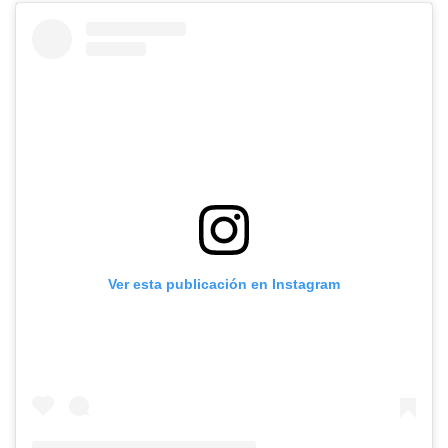
Ver esta publicación en Instagram