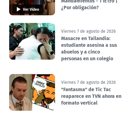
Mandamientos - T1E159 |
¿Por obligación?
Ver Video
Viernes 7 de agosto de 2026
Masacre en Tailandia:
estudiante asesina a sus
abuelos y a cinco
personas en un colegio
Viernes 7 de agosto de 2026
"Fantasma" de Tic Tac
reaparece en TVN ahora en
formato vertical