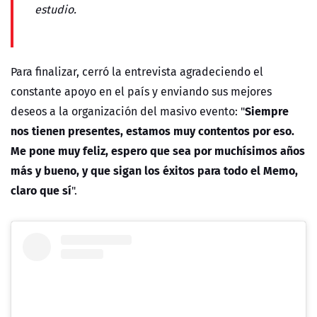
estudio.
Para finalizar, cerró la entrevista agradeciendo el
constante apoyo en el país y enviando sus mejores
Siempre
deseos a la organización del masivo evento: "
nos tienen presentes, estamos muy contentos por eso.
Me pone muy feliz, espero que sea por muchísimos años
más y bueno, y que sigan los éxitos para todo el Memo,
claro que sí
".