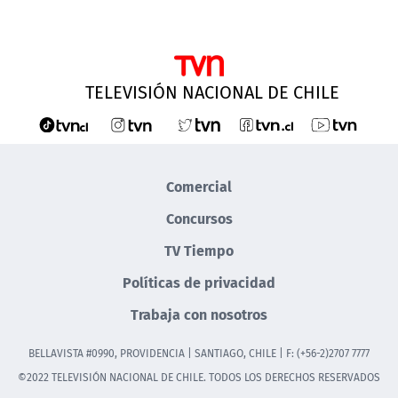
TELEVISIÓN NACIONAL DE CHILE
Comercial
Concursos
TV Tiempo
Políticas de privacidad
Trabaja con nosotros
BELLAVISTA #0990, PROVIDENCIA | SANTIAGO, CHILE | F: (+56-2)2707 7777
©2022 TELEVISIÓN NACIONAL DE CHILE. TODOS LOS DERECHOS RESERVADOS