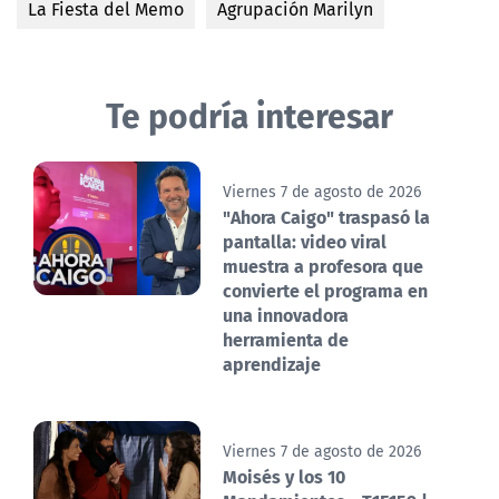
La Fiesta del Memo
Agrupación Marilyn
Te podría interesar
Viernes 7 de agosto de 2026
"Ahora Caigo" traspasó la
pantalla: video viral
muestra a profesora que
convierte el programa en
una innovadora
herramienta de
aprendizaje
Viernes 7 de agosto de 2026
Moisés y los 10