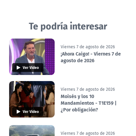
Te podría interesar
Viernes 7 de agosto de 2026
¡Ahora Caigo! - Viernes 7 de
agosto de 2026
Ver Video
Viernes 7 de agosto de 2026
Moisés y los 10
Mandamientos - T1E159 |
¿Por obligación?
Ver Video
Viernes 7 de agosto de 2026