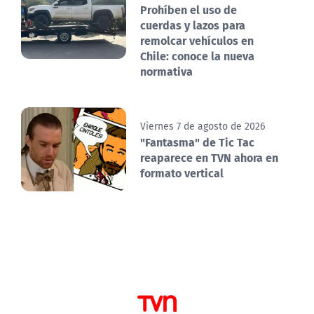
Prohíben el uso de
cuerdas y lazos para
remolcar vehículos en
Chile: conoce la nueva
normativa
Viernes 7 de agosto de 2026
"Fantasma" de Tic Tac
reaparece en TVN ahora en
formato vertical