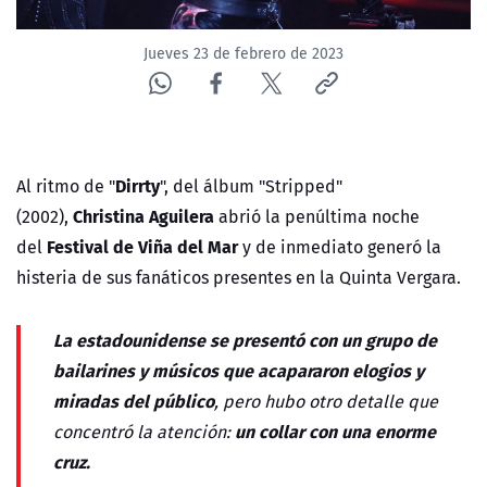
Jueves 23 de febrero de 2023
Dirrty
Al ritmo de "
", del álbum "Stripped"
Christina Aguilera
(2002),
abrió la penúltima noche
Festival de Viña del Mar
del
y de inmediato generó la
histeria de sus fanáticos presentes en la Quinta Vergara.
La estadounidense se presentó con un grupo de
bailarines y músicos que acapararon elogios y
miradas del público
, pero hubo otro detalle que
un collar con una enorme
concentró la atención:
cruz.