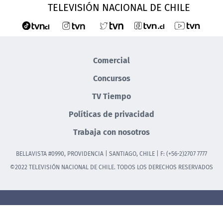
TELEVISIÓN NACIONAL DE CHILE
Comercial
Concursos
TV Tiempo
Políticas de privacidad
Trabaja con nosotros
BELLAVISTA #0990, PROVIDENCIA | SANTIAGO, CHILE | F: (+56-2)2707 7777
©2022 TELEVISIÓN NACIONAL DE CHILE. TODOS LOS DERECHOS RESERVADOS