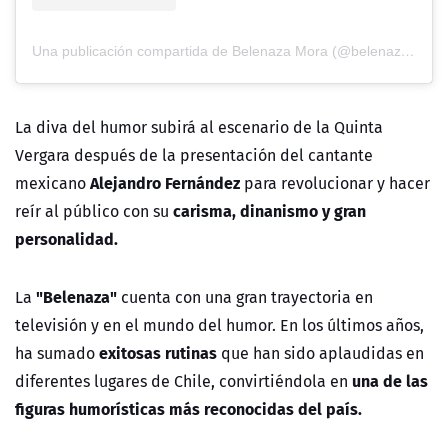
Una publicación compartida de Belenaza Mora (@belenaza_)
La diva del humor subirá al escenario de la Quinta
Vergara después de la presentación del cantante
Alejandro Fernández
mexicano
para revolucionar y hacer
carisma, dinanismo y gran
reír al público con su
personalidad.
"Belenaza"
La
cuenta con una gran trayectoria en
televisión y en el mundo del humor. En los últimos años,
exitosas rutinas
ha sumado
que han sido aplaudidas en
una de las
diferentes lugares de Chile, convirtiéndola en
figuras humorísticas más reconocidas del país.