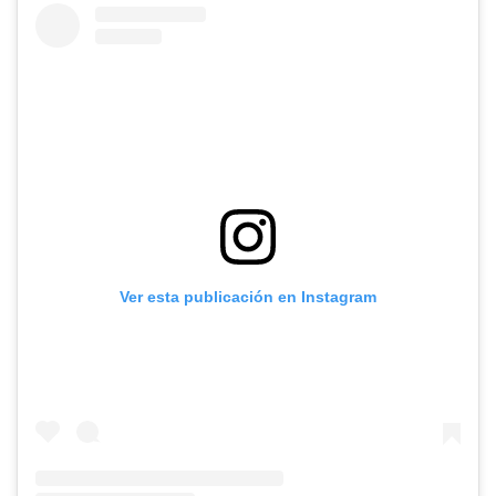
Ver esta publicación en Instagram