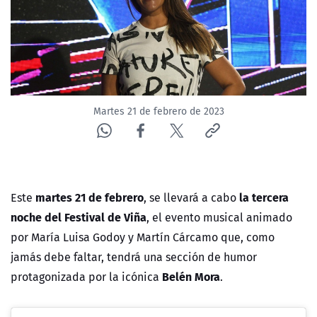
Martes 21 de febrero de 2023
martes 21 de febrero
la tercera
Este
, se llevará a cabo
noche del Festival de Viña
, el evento musical animado
por María Luisa Godoy y Martín Cárcamo que, como
jamás debe faltar, tendrá una sección de humor
Belén Mora
protagonizada por la icónica
.