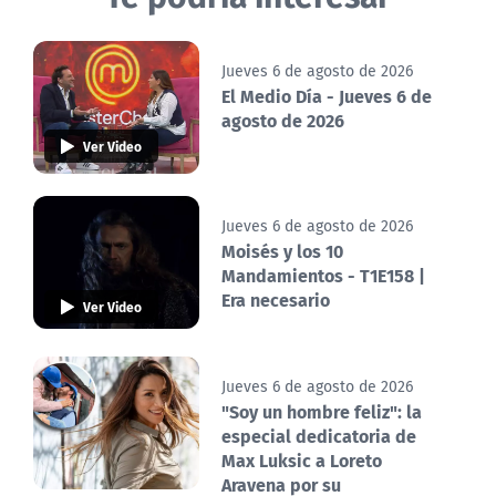
Jueves 6 de agosto de 2026
El Medio Día - Jueves 6 de
agosto de 2026
Ver Video
Jueves 6 de agosto de 2026
Moisés y los 10
Mandamientos - T1E158 |
Era necesario
Ver Video
Jueves 6 de agosto de 2026
"Soy un hombre feliz": la
especial dedicatoria de
Max Luksic a Loreto
Aravena por su