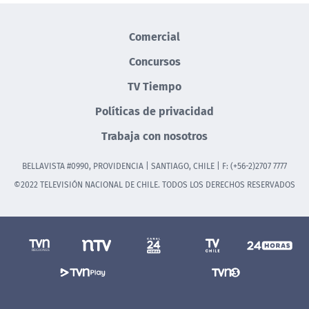
Comercial
Concursos
TV Tiempo
Políticas de privacidad
Trabaja con nosotros
BELLAVISTA #0990, PROVIDENCIA | SANTIAGO, CHILE | F: (+56-2)2707 7777
©2022 TELEVISIÓN NACIONAL DE CHILE. TODOS LOS DERECHOS RESERVADOS