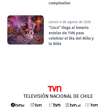
cumpleaños
Jueves 6 de agosto de 2026
“Coco” llega al horario
estelar de TVN para
celebrar el Día del Niño y
la Niña
TELEVISIÓN NACIONAL DE CHILE