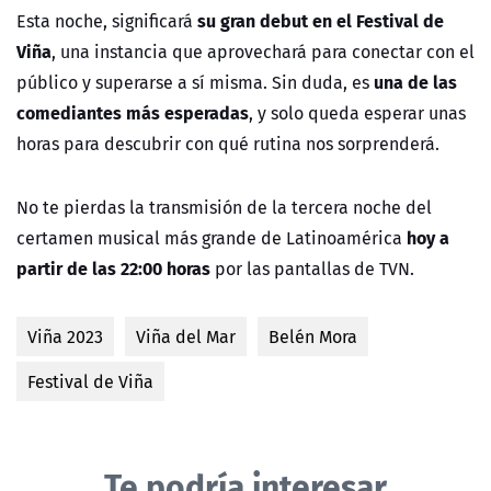
su gran debut en el Festival de
Esta noche, significará
Viña
, una instancia que aprovechará para conectar con el
una de las
público y superarse a sí misma. Sin duda, es
comediantes más esperadas
, y solo queda esperar unas
horas para descubrir con qué rutina nos sorprenderá.
No te pierdas la transmisión de la tercera noche del
hoy a
certamen musical más grande de Latinoamérica
partir de las 22:00 horas
por las pantallas de TVN.
Viña 2023
Viña del Mar
Belén Mora
Festival de Viña
Te podría interesar