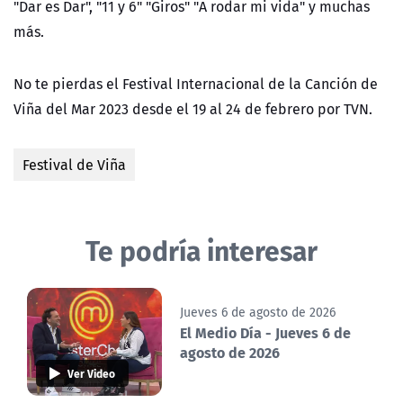
"Dar es Dar", "11 y 6" "Giros" "A rodar mi vida" y muchas
más.
No te pierdas el Festival Internacional de la Canción de
Viña del Mar 2023 desde el 19 al 24 de febrero por TVN.
Festival de Viña
Te podría interesar
Jueves 6 de agosto de 2026
El Medio Día - Jueves 6 de
agosto de 2026
Ver Video