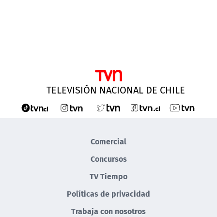
TELEVISIÓN NACIONAL DE CHILE
Comercial
Concursos
TV Tiempo
Políticas de privacidad
Trabaja con nosotros