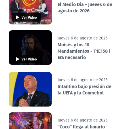
El Medio Día - Jueves 6 de
agosto de 2026
Ver Video
Jueves 6 de agosto de 2026
Moisés y los 10
Mandamientos - T1E158 |
Era necesario
Ver Video
Jueves 6 de agosto de 2026
Infantino bajo presión de
la UEFA y la Conmebol
Jueves 6 de agosto de 2026
“Coco” llega al horario