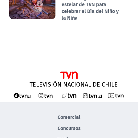
estelar de TVN para
celebrar el Día del Niño y
la Niña
TELEVISIÓN NACIONAL DE CHILE
Comercial
Concursos