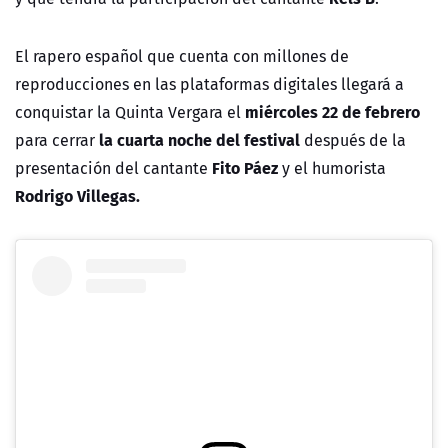
El rapero español que cuenta con millones de
reproducciones en las plataformas digitales llegará a
miércoles 22 de febrero
conquistar la Quinta Vergara el
la cuarta noche del festival
para cerrar
después de la
Fito Páez
presentación del cantante
y el humorista
Rodrigo Villegas.