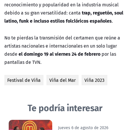
reconocimiento y popularidad en la industria musical
trap, reguetón, soul
debido a su gran versatilidad: canta
latino, funk e incluso estilos folclóricos españoles
.
No te pierdas la transmisión del certamen que reúne a
artistas nacionales e internacionales en un solo lugar
el domingo 19 al viernes 24 de febrero
desde
por las
pantallas de TVN.
Festival de Viña
Viña del Mar
Viña 2023
Te podría interesar
Jueves 6 de agosto de 2026