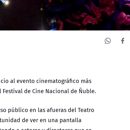
nicio al evento cinematográfico más
l Festival de Cine Nacional de Ñuble.
o público en las afueras del Teatro
rtunidad de ver en una pantalla