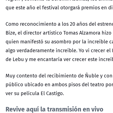
que este año el festival otorgará premios en di
Como reconocimiento a los 20 años del estreno
Bize, el director artístico Tomas Alzamora hizo 
quien manifestó su asombro por la increíble ca
algo verdaderamente increíble. Yo vi crecer el F
de Lebu y me encantaría ver crecer este increíb
Muy contento del recibimiento de Ñuble y con 
público ubicado en ambos pisos del teatro por
ver su película El Castigo.
Revive aquí la transmisión en vivo