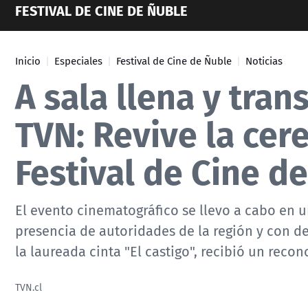
FESTIVAL DE CINE DE ÑUBLE
Inicio
Especiales
Festival de Cine de Ñuble
Noticias
A sala llena y tran
TVN: Revive la cer
Festival de Cine d
El evento cinematográfico se llevo a cabo en u
presencia de autoridades de la región y con de
la laureada cinta "El castigo", recibió un reco
TVN.cl