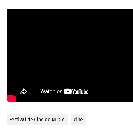
Festival de Cine de Ñuble
cine