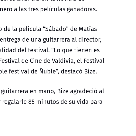
nero a las tres películas ganadoras.
 de la película “Sábado” de Matías
entrega de una guitarrera al director,
lidad del festival. “Lo que tienen es
estival de Cine de Valdivia, el Festival
le festival de Ñuble”, destacó Bize.
guitarrera en mano, Bize agradeció al
 regalarle 85 minutos de su vida para