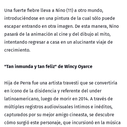
Una fuerte fiebre lleva a Nino (11) a otro mundo,
introduciéndose en una pintura de la cual sólo puede
escapar entrando en otra imagen. De esta manera, Nino
pasará de la animación al cine y del dibujo al mito,
intentando regresar a casa en un alucinante viaje de
crecimiento.
"Tan inmunda y tan feliz" de Wincy Oyarce
Hija de Perra fue una artista travesti que se convertiría
en ícono de la disidencia y referente del under
latinoamericano, luego de morir en 2014. A través de
múltiples registros audiovisuales íntimos e inéditos,
capturados por su mejor amigo cineasta, se descubre
cómo surgió este personaje, que incursionó en la música