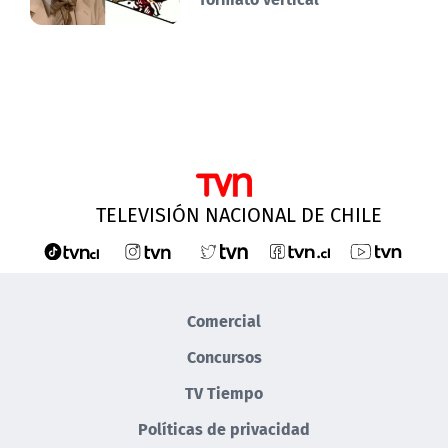
TELEVISIÓN NACIONAL DE CHILE
Comercial
Concursos
TV Tiempo
Políticas de privacidad