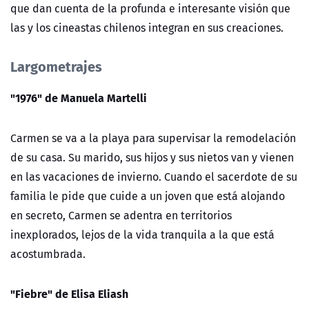
que dan cuenta de la profunda e interesante visión que
las y los cineastas chilenos integran en sus creaciones.
Largometrajes
"1976" de Manuela Martelli
Carmen se va a la playa para supervisar la remodelación
de su casa. Su marido, sus hijos y sus nietos van y vienen
en las vacaciones de invierno. Cuando el sacerdote de su
familia le pide que cuide a un joven que está alojando
en secreto, Carmen se adentra en territorios
inexplorados, lejos de la vida tranquila a la que está
acostumbrada.
"Fiebre" de Elisa Eliash