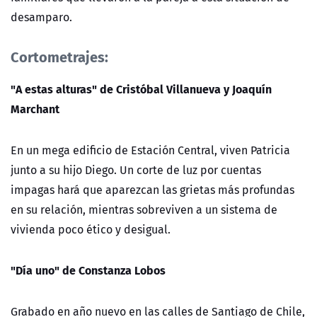
desamparo.
Cortometrajes:
"A estas alturas" de Cristóbal Villanueva y Joaquín
Marchant
En un mega edificio de Estación Central, viven Patricia
junto a su hijo Diego. Un corte de luz por cuentas
impagas hará que aparezcan las grietas más profundas
en su relación, mientras sobreviven a un sistema de
vivienda poco ético y desigual.
"Día uno" de Constanza Lobos
Grabado en año nuevo en las calles de Santiago de Chile,