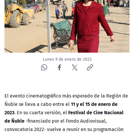
Lunes 9 de enero de 2023
El evento cinematográfico más esperado de la Región de
11 y el 15 de enero de
Ñuble
se lleva a cabo entre el
2023
Festival de Cine Nacional
. En su cuarta versión, el
de Ñuble
-financiado por el Fondo Audiovisual,
convocatoria 2022- vuelve a reunir en su programación