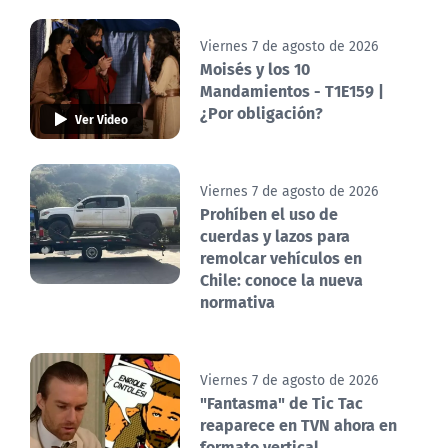
Viernes 7 de agosto de 2026
Moisés y los 10
Mandamientos - T1E159 |
¿Por obligación?
Ver Video
Viernes 7 de agosto de 2026
Prohíben el uso de
cuerdas y lazos para
remolcar vehículos en
Chile: conoce la nueva
normativa
Viernes 7 de agosto de 2026
"Fantasma" de Tic Tac
reaparece en TVN ahora en
formato vertical