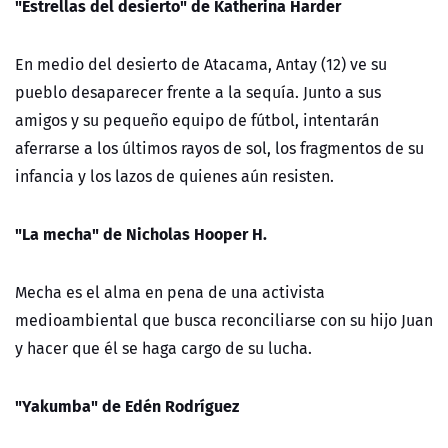
"Estrellas del desierto" de Katherina Harder
En medio del desierto de Atacama, Antay (12) ve su
pueblo desaparecer frente a la sequía. Junto a sus
amigos y su pequeño equipo de fútbol, intentarán
aferrarse a los últimos rayos de sol, los fragmentos de su
infancia y los lazos de quienes aún resisten.
"La mecha" de Nicholas Hooper H.
Mecha es el alma en pena de una activista
medioambiental que busca reconciliarse con su hijo Juan
y hacer que él se haga cargo de su lucha.
"Yakumba" de Edén Rodríguez