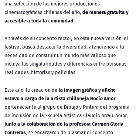
una selección de las mejores producciones
de manera gratuita y
cinematográficas chilenas del año,
accesible a toda la comunidad.
A través de su concepto rector, en esta nueva versión, el
festival busca destacar la diversidad,
atendiendo a la
necesidad de construir un mundo más valioso que
incluya las singularidades y diferencias entre personas,
realidades, historias y películas.
la imagen gráfica y afiche
Este año, la creación de
estuvo a cargo de la artista chillaneja Rocío Amor
,
perteneciente al grupo de Dibujo y Pintura del programa
de inclusión de la Escuela Artística Claudio Arrau. Amor,
junto a la colaboración de la profesora Carmen Gloria
Contreras
, se encargaron de plasmar el concepto