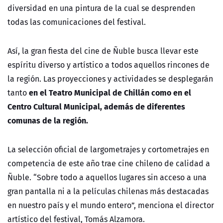
diversidad en una pintura de la cual se desprenden
todas las comunicaciones del festival.
Así, la gran fiesta del cine de Ñuble busca llevar este
espíritu diverso y artístico a todos aquellos rincones de
la región. Las proyecciones y actividades se desplegarán
en el Teatro Municipal de Chillán como en el
tanto
Centro Cultural Municipal, además de diferentes
comunas de la región.
La selección oficial de largometrajes y cortometrajes en
competencia de este año trae cine chileno de calidad a
Ñuble. “Sobre todo a aquellos lugares sin acceso a una
gran pantalla ni a la películas chilenas más destacadas
en nuestro país y el mundo entero”, menciona el director
artístico del festival, Tomás Alzamora.