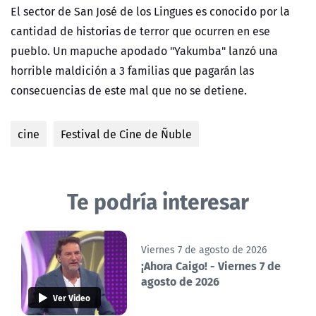
El sector de San José de los Lingues es conocido por la
cantidad de historias de terror que ocurren en ese
pueblo. Un mapuche apodado "Yakumba" lanzó una
horrible maldición a 3 familias que pagarán las
consecuencias de este mal que no se detiene.
cine
Festival de Cine de Ñuble
Te podría interesar
Viernes 7 de agosto de 2026
¡Ahora Caigo! - Viernes 7 de
agosto de 2026
Ver Video