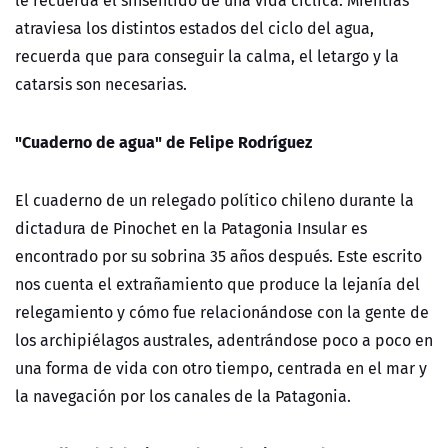
atraviesa los distintos estados del ciclo del agua,
recuerda que para conseguir la calma, el letargo y la
catarsis son necesarias.
"Cuaderno de agua" de Felipe Rodríguez
El cuaderno de un relegado político chileno durante la
dictadura de Pinochet en la Patagonia Insular es
encontrado por su sobrina 35 años después. Este escrito
nos cuenta el extrañamiento que produce la lejanía del
relegamiento y cómo fue relacionándose con la gente de
los archipiélagos australes, adentrándose poco a poco en
una forma de vida con otro tiempo, centrada en el mar y
la navegación por los canales de la Patagonia.