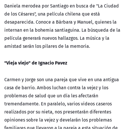
Daniela merodea por Santiago en busca de "La Ciudad
de los Césares", una película chilena que está
desaparecida. Conoce a Bárbara y Manuel, quienes la
internan en la bohemia santiaguina. La búsqueda de la
película generará nuevos hallazgos. La música y la
amistad serán los pilares de la memoria.
"Vieja viejo" de Ignacio Pavez
Carmen y Jorge son una pareja que vive en una antigua
casa de barrio. Ambos luchan contra la vejez y los
problemas de salud que un día les afectarán
tremendamente. En paralelo, varios videos caseros
realizados por su nieta, nos presentarán diferentes
opiniones sobre la vejez y develarán los problemas
familiares que llevaron a la pareja a esta situación de