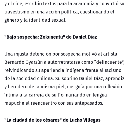
y el cine, escribió textos para la academia y convirtió su
travestismo en una acción política, cuestionando el
género y la identidad sexual.
"Bajo sospecha: Zokunentu" de Daniel Díaz
Una injusta detención por sospecha motivó al artista
Bernardo Oyarzún a autorretratarse como “delincuente”,
reivindicando su apariencia indígena frente al racismo
de la sociedad chilena. Su sobrino Daniel Díaz, aprendiz
y heredero de la misma piel, nos guía por una reflexión
íntima a la carrera de su tío, narrando en lengua
mapuche el reencuentro con sus antepasados.
"La ciudad de los césares" de Lucho Villegas