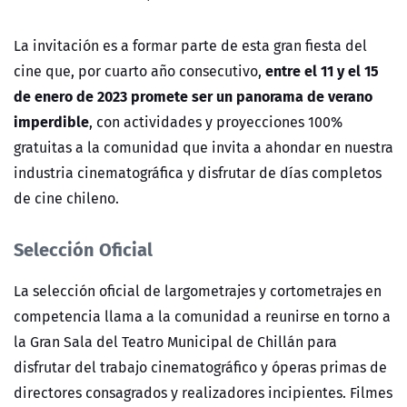
La invitación es a formar parte de esta gran fiesta del
entre el 11 y el 15
cine que, por cuarto año consecutivo,
de enero de 2023 promete ser un panorama de verano
imperdible
, con actividades y proyecciones 100%
gratuitas a la comunidad que invita a ahondar en nuestra
industria cinematográfica y disfrutar de días completos
de cine chileno.
Selección Oficial
La selección oficial de largometrajes y cortometrajes en
competencia llama a la comunidad a reunirse en torno a
la Gran Sala del Teatro Municipal de Chillán para
disfrutar del trabajo cinematográfico y óperas primas de
directores consagrados y realizadores incipientes. Filmes