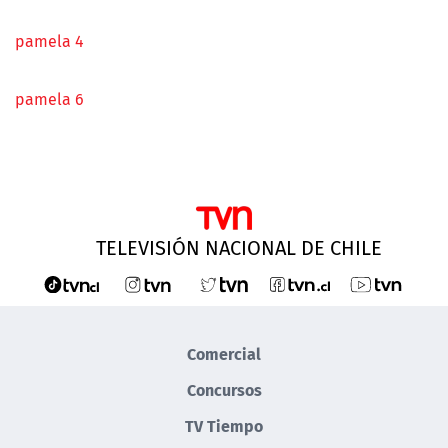
pamela 4
pamela 6
TELEVISIÓN NACIONAL DE CHILE
Comercial
Concursos
TV Tiempo