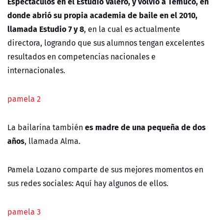
Espectáculos en el Estudio Valero, y volvió a Temuco, en
donde abrió su propia academia de baile en el 2010,
llamada Estudio 7 y 8
, en la cual es actualmente
directora, logrando que sus alumnos tengan excelentes
resultados en competencias nacionales e
internacionales.
pamela 2
es madre de una pequeña de dos
La bailarina también
años
, llamada Alma.
Pamela Lozano comparte de sus mejores momentos en
sus redes sociales: Aquí hay algunos de ellos.
pamela 3