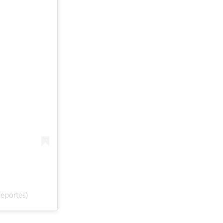
eportes)