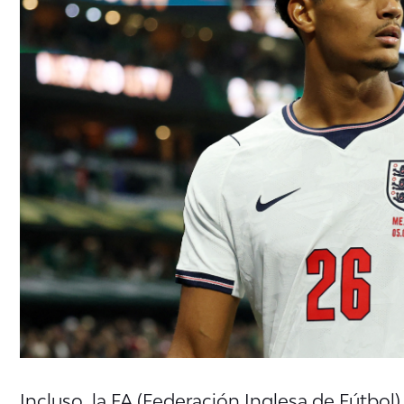
Incluso, la FA (Federación Inglesa de Fútbol)