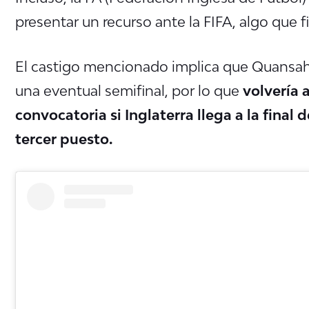
presentar un recurso ante la FIFA, algo que 
El castigo mencionado implica que Quansah
una eventual semifinal, por lo que
volvería 
convocatoria si Inglaterra llega a la final 
tercer puesto.