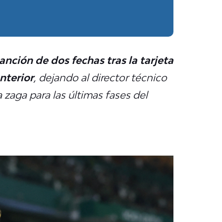
anción de dos fechas tras la tarjeta
nterior
, dejando al director técnico
zaga para las últimas fases del