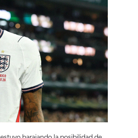
 estuvo barajando la posibilidad de