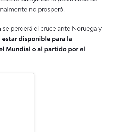
finalmente no prosperó.
 se perderá el cruce ante Noruega y
a estar disponible para la
del Mundial o al partido por el