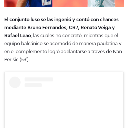
El conjunto luso se las ingenió y contó con chances
mediante Bruno Fernandes, CR7, Renato Veiga y
Rafael Leao
, las cuales no concretó, mientras que el
equipo balcánico se acomodó de manera paulatina y
en el complemento logró adelantarse a través de Ivan
Perišić (53').