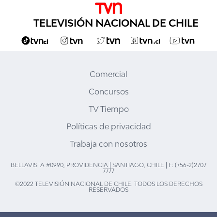
TELEVISIÓN NACIONAL DE CHILE
Comercial
Concursos
TV Tiempo
Políticas de privacidad
Trabaja con nosotros
BELLAVISTA #0990, PROVIDENCIA | SANTIAGO, CHILE | F: (+56-2)2707
7777
©2022 TELEVISIÓN NACIONAL DE CHILE. TODOS LOS DERECHOS
RESERVADOS