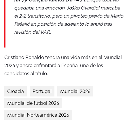
quedaba una emoción. Joško Gvardiol marcaba
el 2-2 transitorio, pero un pivoteo previo de Mario
Pašalić en posición de adelanto lo anuló tras
revisión del VAR.
Cristiano Ronaldo tendrá una vida más en el Mundial
2026 y ahora enfrentará a España, uno de los
candidatos al título.
Croacia
Portugal
Mundial 2026
Mundial de fútbol 2026
Mundial Norteamérica 2026