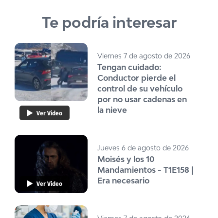
Te podría interesar
Viernes 7 de agosto de 2026
Tengan cuidado:
Conductor pierde el
control de su vehículo
por no usar cadenas en
la nieve
Ver Video
Jueves 6 de agosto de 2026
Moisés y los 10
Mandamientos - T1E158 |
Era necesario
Ver Video