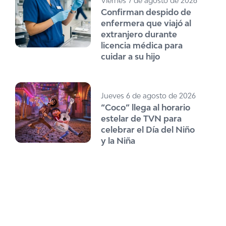
Viernes 7 de agosto de 2026
Confirman despido de
enfermera que viajó al
extranjero durante
licencia médica para
cuidar a su hijo
Jueves 6 de agosto de 2026
“Coco” llega al horario
estelar de TVN para
celebrar el Día del Niño
y la Niña