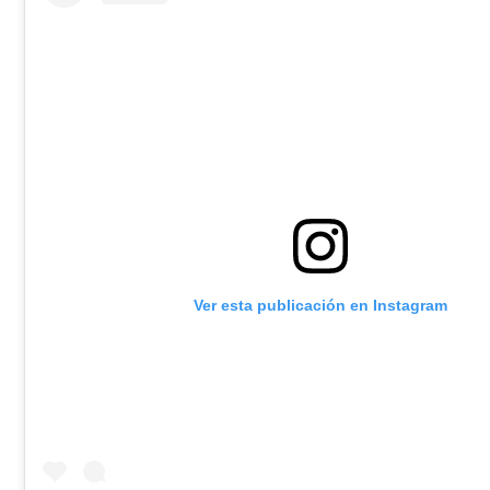
Ver esta publicación en Instagram