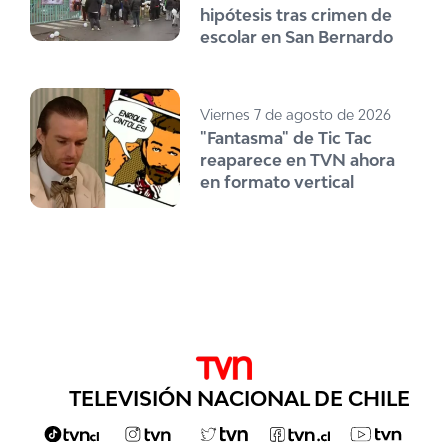
hipótesis tras crimen de
escolar en San Bernardo
Viernes 7 de agosto de 2026
"Fantasma" de Tic Tac
reaparece en TVN ahora
en formato vertical
TELEVISIÓN NACIONAL DE CHILE