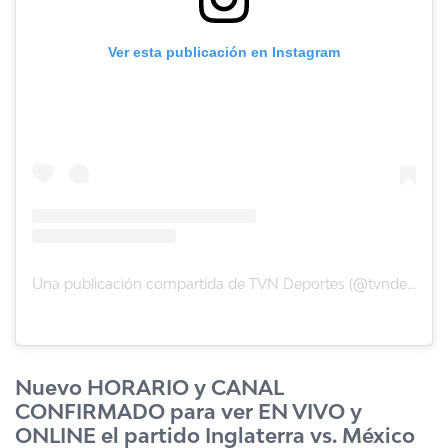
Ver esta publicación en Instagram
Una publicación compartida de TVN Deportes (@tvndeportes)
Nuevo HORARIO y CANAL
CONFIRMADO para ver EN VIVO y
ONLINE el partido Inglaterra vs. México