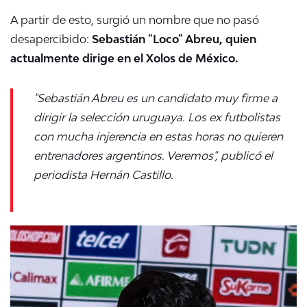
A partir de esto, surgió un nombre que no pasó
desapercibido:
Sebastián "Loco" Abreu, quien
actualmente dirige en el Xolos de México.
"Sebastián Abreu es un candidato muy firme a
dirigir la selección uruguaya. Los ex futbolistas
con mucha injerencia en estas horas no quieren
entrenadores argentinos. Veremos", publicó el
periodista Hernán Castillo.