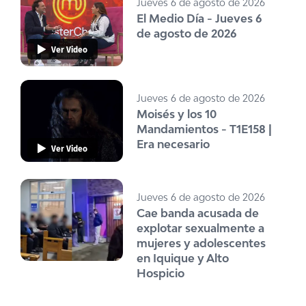
Jueves 6 de agosto de 2026
El Medio Día - Jueves 6
de agosto de 2026
Ver Video
Jueves 6 de agosto de 2026
Moisés y los 10
Mandamientos - T1E158 |
Era necesario
Ver Video
Jueves 6 de agosto de 2026
Cae banda acusada de
explotar sexualmente a
mujeres y adolescentes
en Iquique y Alto
Hospicio