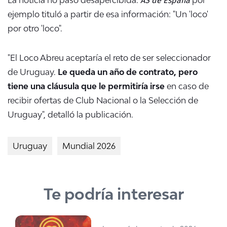
ejemplo tituló a partir de esa información: "Un 'loco'
por otro 'loco".
"El Loco Abreu aceptaría el reto de ser seleccionador
de Uruguay.
Le queda un año de contrato, pero
tiene una cláusula que le permitiría irse
en caso de
recibir ofertas de
Club Nacional o la Selección de
Uruguay", detalló la publicación.
Uruguay
Mundial 2026
Te podría interesar