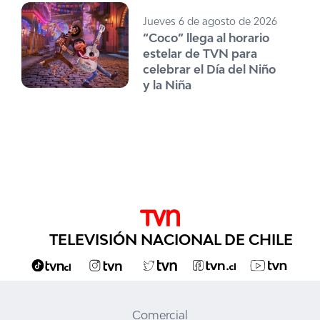
Jueves 6 de agosto de 2026
“Coco” llega al horario
estelar de TVN para
celebrar el Día del Niño
y la Niña
TELEVISIÓN NACIONAL DE CHILE
Comercial