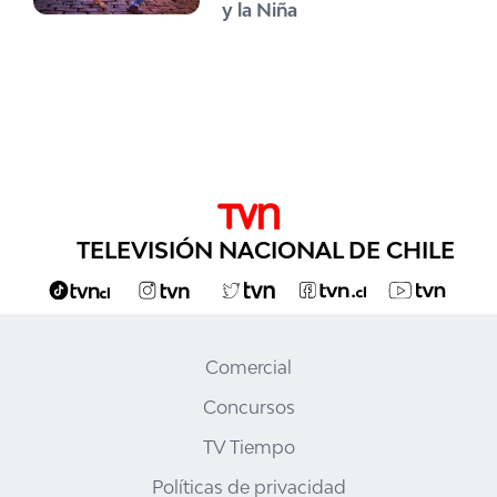
y la Niña
TELEVISIÓN NACIONAL DE CHILE
Comercial
Concursos
TV Tiempo
Políticas de privacidad