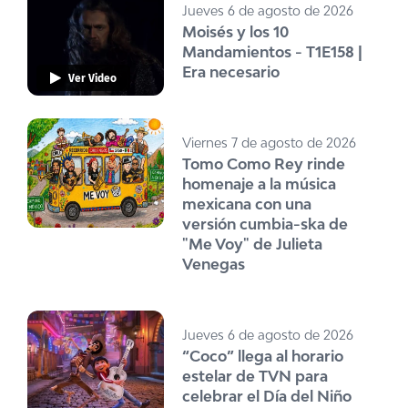
Jueves 6 de agosto de 2026
Moisés y los 10
Mandamientos - T1E158 |
Era necesario
Ver Video
Viernes 7 de agosto de 2026
Tomo Como Rey rinde
homenaje a la música
mexicana con una
versión cumbia-ska de
"Me Voy" de Julieta
Venegas
Jueves 6 de agosto de 2026
“Coco” llega al horario
estelar de TVN para
celebrar el Día del Niño