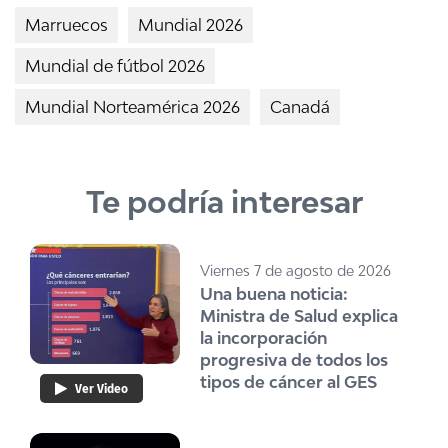
Marruecos
Mundial 2026
Mundial de fútbol 2026
Mundial Norteamérica 2026
Canadá
Te podría interesar
Viernes 7 de agosto de 2026
Una buena noticia:
Ministra de Salud explica
la incorporación
progresiva de todos los
tipos de cáncer al GES
Ver Video