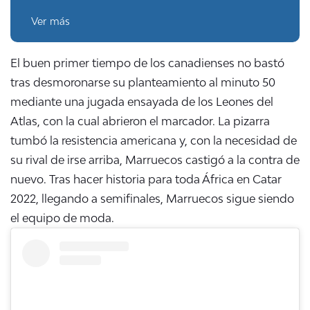
Ver más
El buen primer tiempo de los canadienses no bastó
tras desmoronarse su planteamiento al minuto 50
mediante una jugada ensayada de los Leones del
Atlas, con la cual abrieron el marcador. La pizarra
tumbó la resistencia americana y, con la necesidad de
su rival de irse arriba, Marruecos castigó a la contra de
nuevo. Tras hacer historia para toda África en Catar
2022, llegando a semifinales, Marruecos sigue siendo
el equipo de moda.