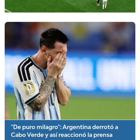
"De puro milagro": Argentina derrotó a
Cabo Verde y así reaccionó la prensa