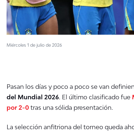
Miércoles 1 de julio de 2026
Pasan los días y poco a poco se van definien
del Mundial 2026
. El último clasificado fue
por 2-0
tras una sólida presentación.
La selección anfitriona del torneo queda ahor