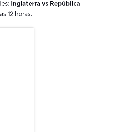
les:
Inglaterra vs República
as 12 horas.