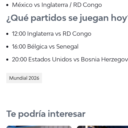
México vs Inglaterra / RD Congo
¿Qué partidos se juegan hoy
12:00 Inglaterra vs RD Congo
16:00 Bélgica vs Senegal
20:00 Estados Unidos vs Bosnia Herzegov
Mundial 2026
Te podría interesar