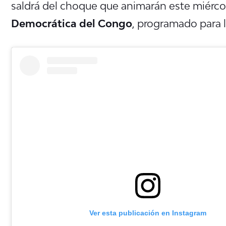
saldrá del choque que animarán este miérco
Democrática del Congo
, programado para l
Ver esta publicación en Instagram