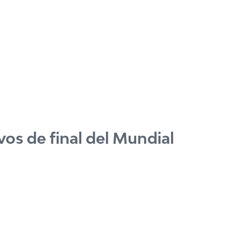
os de final del Mundial