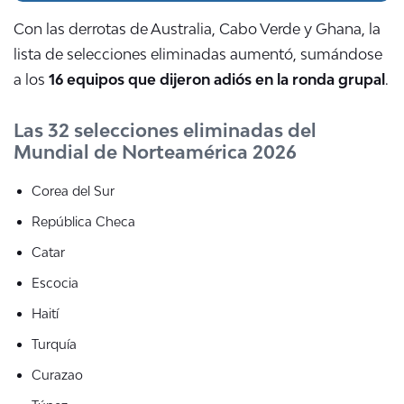
Con las derrotas de Australia, Cabo Verde y Ghana,
la
lista de selecciones eliminadas aumentó, sumándose
a los
16 equipos que dijeron adiós en la ronda grupal
.
Las 32 selecciones eliminadas del
Mundial de Norteamérica 2026
Corea del Sur
República Checa
Catar
Escocia
Haití
Turquía
Curazao