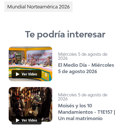
Mundial Norteamérica 2026
Te podría interesar
Miércoles 5 de agosto de
2026
El Medio Día - Miércoles
5 de agosto 2026
Ver Video
Miércoles 5 de agosto de
2026
Moisés y los 10
Mandamientos - T1E157 |
Un mal matrimonio
Ver Video