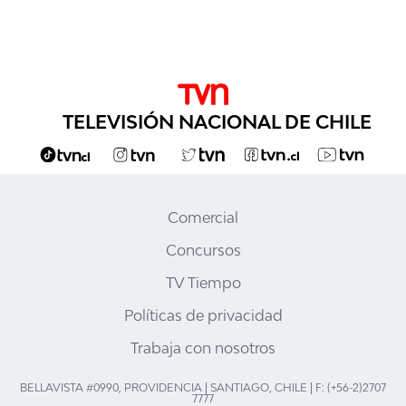
TELEVISIÓN NACIONAL DE CHILE
Comercial
Concursos
TV Tiempo
Políticas de privacidad
Trabaja con nosotros
BELLAVISTA #0990, PROVIDENCIA | SANTIAGO, CHILE | F: (+56-2)2707
7777