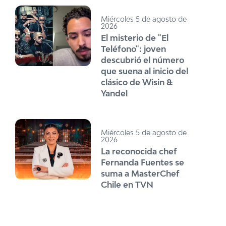
Miércoles 5 de agosto de
2026
El misterio de "El
Teléfono": joven
descubrió el número
que suena al inicio del
clásico de Wisin &
Yandel
Miércoles 5 de agosto de
2026
La reconocida chef
Fernanda Fuentes se
suma a MasterChef
Chile en TVN