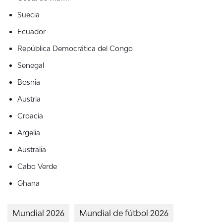
Suecia
Ecuador
República Democrática del Congo
Senegal
Bosnia
Austria
Croacia
Argelia
Australia
Cabo Verde
Ghana
Mundial 2026
Mundial de fútbol 2026