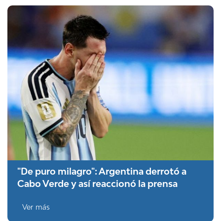
"De puro milagro": Argentina derrotó a
Cabo Verde y así reaccionó la prensa
Ver más